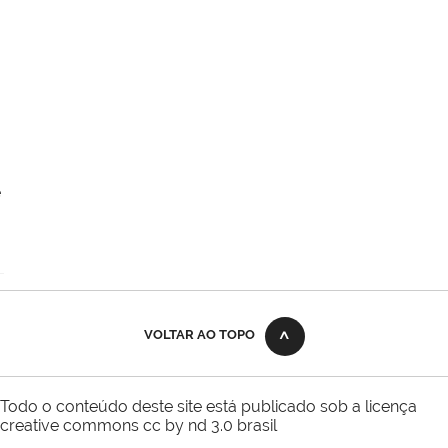
e
VOLTAR AO TOPO
Todo o conteúdo deste site está publicado sob a licença
creative commons cc by nd 3.0 brasil