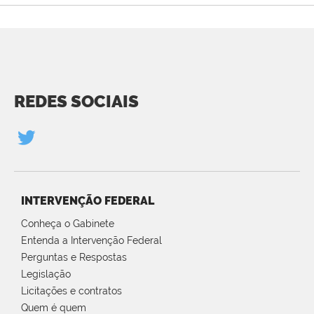
REDES SOCIAIS
INTERVENÇÃO FEDERAL
Conheça o Gabinete
Entenda a Intervenção Federal
Perguntas e Respostas
Legislação
Licitações e contratos
Quem é quem