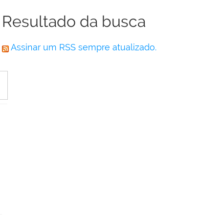
Resultado da busca
Assinar um RSS sempre atualizado.