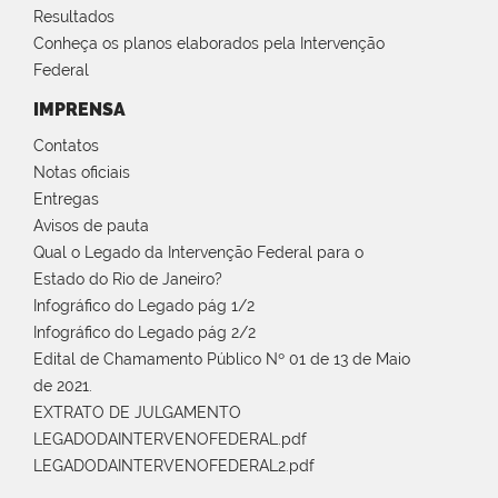
Resultados
Conheça os planos elaborados pela Intervenção
Federal
IMPRENSA
Contatos
Notas oficiais
Entregas
Avisos de pauta
Qual o Legado da Intervenção Federal para o
Estado do Rio de Janeiro?
Infográfico do Legado pág 1/2
Infográfico do Legado pág 2/2
Edital de Chamamento Público Nº 01 de 13 de Maio
de 2021.
EXTRATO DE JULGAMENTO
LEGADODAINTERVENOFEDERAL.pdf
LEGADODAINTERVENOFEDERAL2.pdf