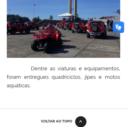
Dentre as viaturas e equipamentos,
foram entregues quadriciclos, jipes e motos
aquáticas.
VOLTAR AO TOPO