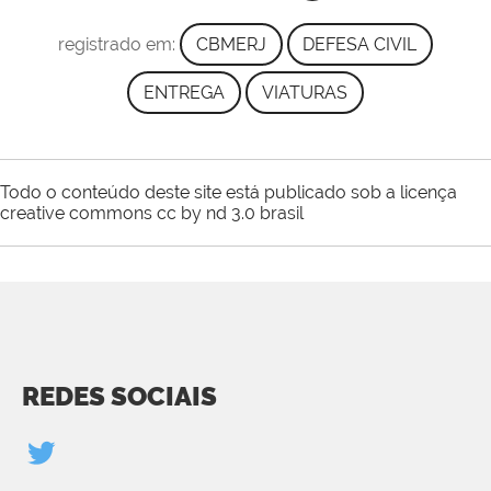
registrado em:
CBMERJ
DEFESA CIVIL
ENTREGA
VIATURAS
Todo o conteúdo deste site está publicado sob a licença
creative commons cc by nd 3.0 brasil
REDES SOCIAIS