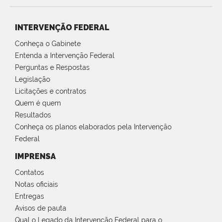
INTERVENÇÃO FEDERAL
Conheça o Gabinete
Entenda a Intervenção Federal
Perguntas e Respostas
Legislação
Licitações e contratos
Quem é quem
Resultados
Conheça os planos elaborados pela Intervenção
Federal
IMPRENSA
Contatos
Notas oficiais
Entregas
Avisos de pauta
Qual o Legado da Intervenção Federal para o