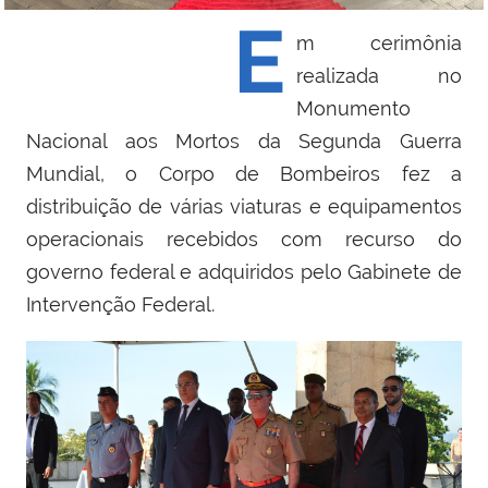
E
m cerimônia
realizada no
Monumento
Nacional aos Mortos da Segunda Guerra
Mundial, o Corpo de Bombeiros fez a
distribuição de várias viaturas e equipamentos
operacionais recebidos com recurso do
governo federal e adquiridos pelo Gabinete de
Intervenção Federal.