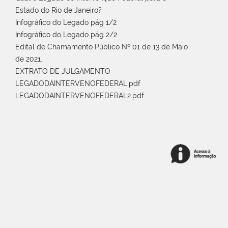
Estado do Rio de Janeiro?
Infográfico do Legado pág 1/2
Infográfico do Legado pág 2/2
Edital de Chamamento Público Nº 01 de 13 de Maio
de 2021.
EXTRATO DE JULGAMENTO
LEGADODAINTERVENOFEDERAL.pdf
LEGADODAINTERVENOFEDERAL2.pdf