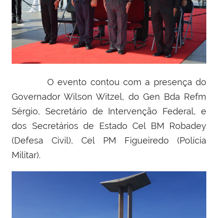
O evento contou com a presença do
Governador Wilson Witzel, do Gen Bda Refm
Sérgio, Secretário de Intervenção Federal, e
dos Secretários de Estado Cel BM Robadey
(Defesa Civil), Cel PM Figueiredo (Polícia
Militar).