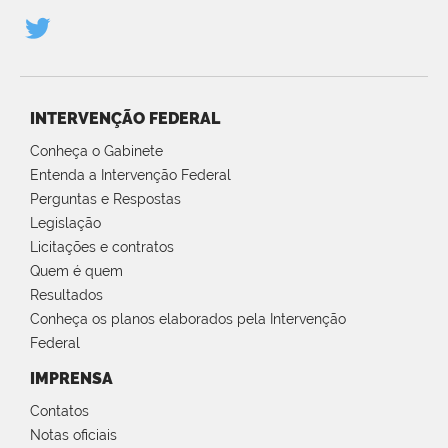
INTERVENÇÃO FEDERAL
Conheça o Gabinete
Entenda a Intervenção Federal
Perguntas e Respostas
Legislação
Licitações e contratos
Quem é quem
Resultados
Conheça os planos elaborados pela Intervenção
Federal
IMPRENSA
Contatos
Notas oficiais