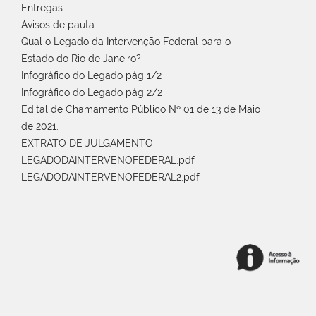
Entregas
Avisos de pauta
Qual o Legado da Intervenção Federal para o
Estado do Rio de Janeiro?
Infográfico do Legado pág 1/2
Infográfico do Legado pág 2/2
Edital de Chamamento Público Nº 01 de 13 de Maio
de 2021.
EXTRATO DE JULGAMENTO
LEGADODAINTERVENOFEDERAL.pdf
LEGADODAINTERVENOFEDERAL2.pdf