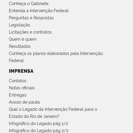
Conheça o Gabinete
Entenda a Intervenção Federal
Perguntas e Respostas
Legislação
Licitações e contratos
Quem é quem
Resultados
Conheça os planos elaborados pela Intervenção
Federal
IMPRENSA
Contatos
Notas oficiais
Entregas
Avisos de pauta
Qual o Legado da Intervenção Federal para o
Estado do Rio de Janeiro?
Infográfico do Legado pág 1/2
Infográfico do Legado pág 2/2