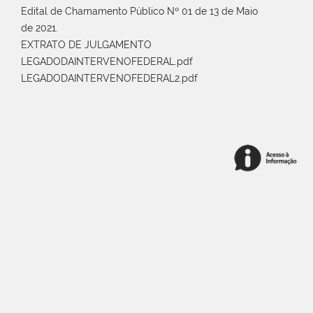
Edital de Chamamento Público Nº 01 de 13 de Maio
de 2021.
EXTRATO DE JULGAMENTO
LEGADODAINTERVENOFEDERAL.pdf
LEGADODAINTERVENOFEDERAL2.pdf