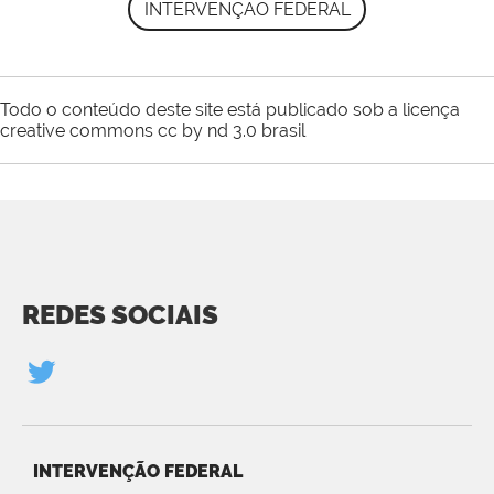
INTERVENÇÃO FEDERAL
Todo o conteúdo deste site está publicado sob a licença
creative commons cc by nd 3.0 brasil
REDES SOCIAIS
INTERVENÇÃO FEDERAL