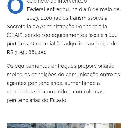
O
Gabinete de Intervenção
Federal
entregou, no dia 8 de maio de
2019, 1.100 rádios transmissores à
Secretaria de Administração Penitenciária
(SEAP), sendo 100 equipamentos fixos e 1.000
portáteis. O material foi adquirido ao preço de
R$ 3.290.880,00.
Os equipamentos entregues proporcionarão
melhores condições de comunicação entre os
agentes penitenciários, aumentando a
capacidade de comando e controle nas
penitenciárias do Estado.