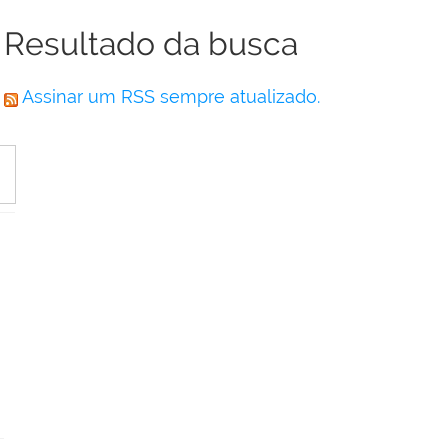
Resultado da busca
Assinar um RSS sempre atualizado.