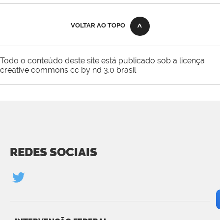
VOLTAR AO TOPO
Todo o conteúdo deste site está publicado sob a licença
creative commons cc by nd 3.0 brasil
REDES SOCIAIS