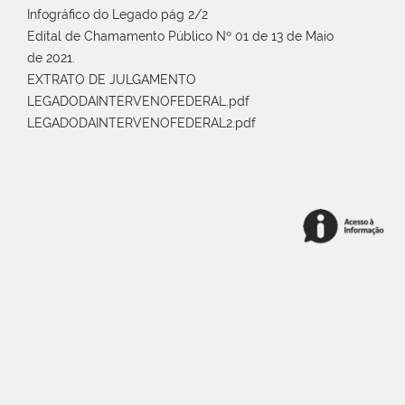
Infográfico do Legado pág 2/2
Edital de Chamamento Público Nº 01 de 13 de Maio
de 2021.
EXTRATO DE JULGAMENTO
LEGADODAINTERVENOFEDERAL.pdf
LEGADODAINTERVENOFEDERAL2.pdf