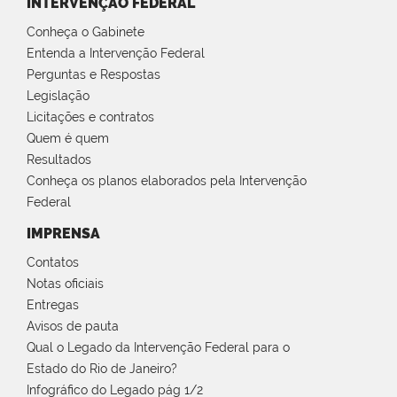
INTERVENÇÃO FEDERAL
Conheça o Gabinete
Entenda a Intervenção Federal
Perguntas e Respostas
Legislação
Licitações e contratos
Quem é quem
Resultados
Conheça os planos elaborados pela Intervenção
Federal
IMPRENSA
Contatos
Notas oficiais
Entregas
Avisos de pauta
Qual o Legado da Intervenção Federal para o
Estado do Rio de Janeiro?
Infográfico do Legado pág 1/2