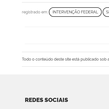
registrado em:
INTERVENÇÃO FEDERAL
S
Todo o conteúdo deste site está publicado sob a
REDES SOCIAIS