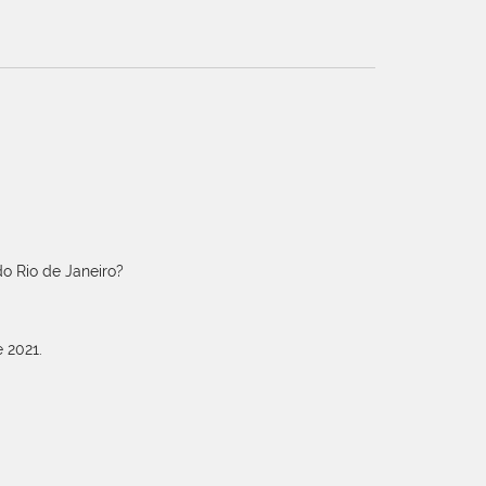
o Rio de Janeiro?
 2021.