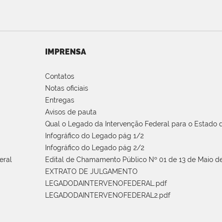
IMPRENSA
Contatos
Notas oficiais
Entregas
Avisos de pauta
Qual o Legado da Intervenção Federal para o Estado d
Infográfico do Legado pág 1/2
Infográfico do Legado pág 2/2
eral
Edital de Chamamento Público Nº 01 de 13 de Maio de
EXTRATO DE JULGAMENTO
LEGADODAINTERVENOFEDERAL.pdf
LEGADODAINTERVENOFEDERAL2.pdf