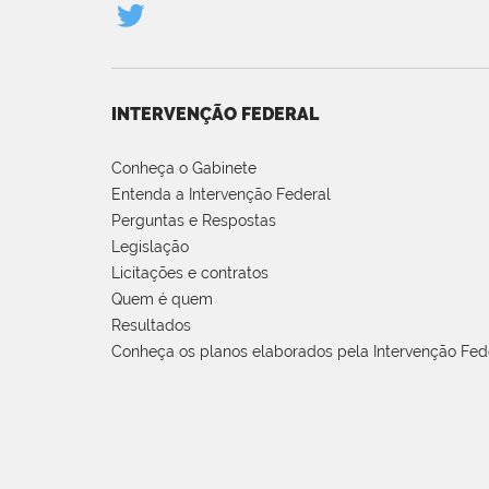
INTERVENÇÃO FEDERAL
Conheça o Gabinete
Entenda a Intervenção Federal
Perguntas e Respostas
Legislação
Licitações e contratos
Quem é quem
Resultados
Conheça os planos elaborados pela Intervenção Fed