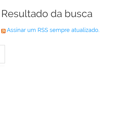
Resultado da busca
Assinar um RSS sempre atualizado.
,