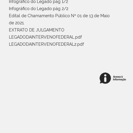
Infográfico do Legado pág 1/2
Infográfico do Legado pág 2/2
Edital de Chamamento Público Nº 01 de 13 de Maio
de 2021.
EXTRATO DE JULGAMENTO
LEGADODAINTERVENOFEDERAL.pdf
LEGADODAINTERVENOFEDERAL2.pdf