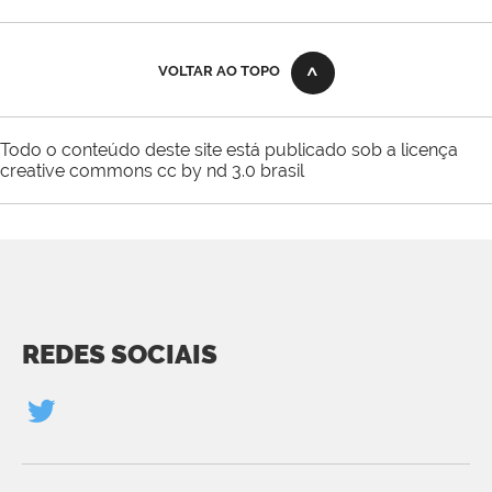
VOLTAR AO TOPO
Todo o conteúdo deste site está publicado sob a licença
creative commons cc by nd 3.0 brasil
REDES SOCIAIS