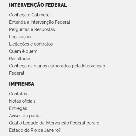
INTERVENÇÃO FEDERAL
Conheça o Gabinete
Entenda a Intervenção Federal
Perguntas e Respostas
Legislação
Licitações e contratos
Quem é quem
Resultados
Conheça os planos elaborados pela Intervenção
Federal
IMPRENSA
Contatos
Notas oficiais
Entregas
Avisos de pauta
Qual o Legado da Intervenção Federal para o
Estado do Rio de Janeiro?