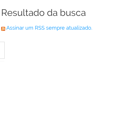
Resultado da busca
Assinar um RSS sempre atualizado.
,