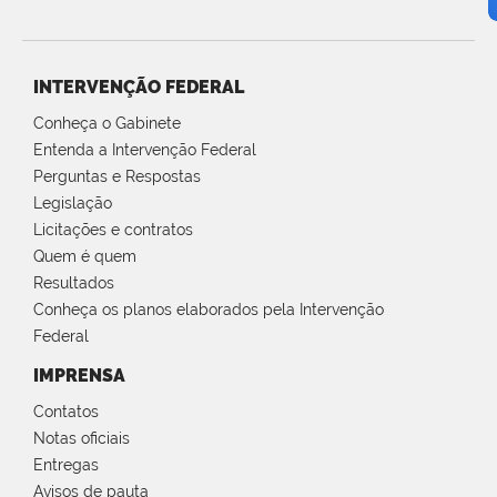
INTERVENÇÃO FEDERAL
Conheça o Gabinete
Entenda a Intervenção Federal
Perguntas e Respostas
Legislação
Licitações e contratos
Quem é quem
Resultados
Conheça os planos elaborados pela Intervenção
Federal
IMPRENSA
Contatos
Notas oficiais
Entregas
Avisos de pauta