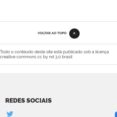
VOLTAR AO TOPO
Todo o conteúdo deste site está publicado sob a licença
creative commons cc by nd 3.0 brasil
REDES SOCIAIS