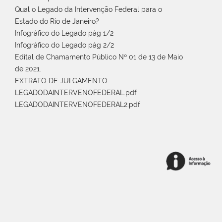
Qual o Legado da Intervenção Federal para o
Estado do Rio de Janeiro?
Infográfico do Legado pág 1/2
Infográfico do Legado pág 2/2
Edital de Chamamento Público Nº 01 de 13 de Maio
de 2021.
EXTRATO DE JULGAMENTO
LEGADODAINTERVENOFEDERAL.pdf
LEGADODAINTERVENOFEDERAL2.pdf