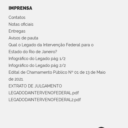
IMPRENSA
Contatos
Notas oficiais
Entregas
Avisos de pauta
Qual o Legado da Intervenção Federal para o
Estado do Rio de Janeiro?
Infográfico do Legado pág 1/2
Infográfico do Legado pág 2/2
Edital de Chamamento Público Nº 01 de 13 de Maio
de 2021.
EXTRATO DE JULGAMENTO
LEGADODAINTERVENOFEDERAL.pdf
LEGADODAINTERVENOFEDERAL2.pdf