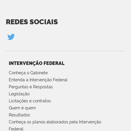
REDES SOCIAIS
INTERVENÇÃO FEDERAL
Conheça o Gabinete
Entenda a Intervenção Federal
Perguntas e Respostas
Legislação
Licitações e contratos
Quem é quem
Resultados
Conheça os planos elaborados pela Intervenção
Federal