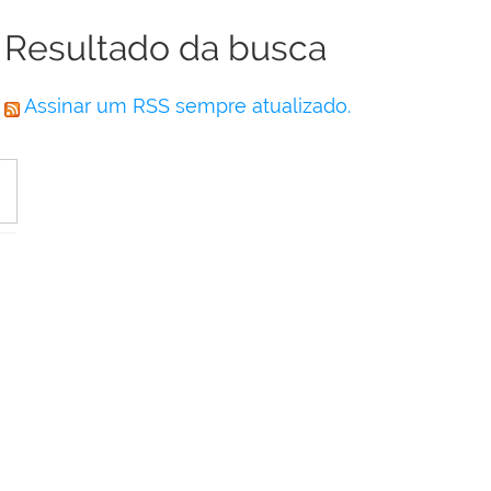
Resultado da busca
Assinar um RSS sempre atualizado.