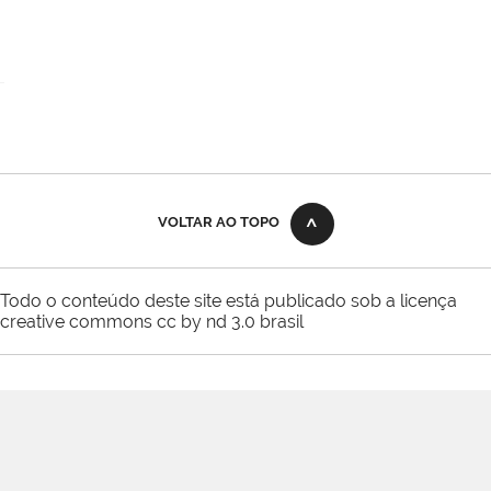
VOLTAR AO TOPO
Todo o conteúdo deste site está publicado sob a licença
creative commons cc by nd 3.0 brasil