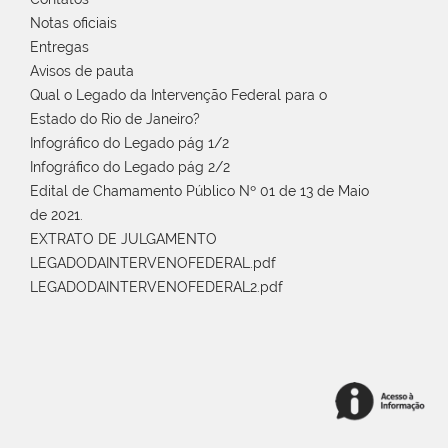
Notas oficiais
Entregas
Avisos de pauta
Qual o Legado da Intervenção Federal para o
Estado do Rio de Janeiro?
Infográfico do Legado pág 1/2
Infográfico do Legado pág 2/2
Edital de Chamamento Público Nº 01 de 13 de Maio
de 2021.
EXTRATO DE JULGAMENTO
LEGADODAINTERVENOFEDERAL.pdf
LEGADODAINTERVENOFEDERAL2.pdf