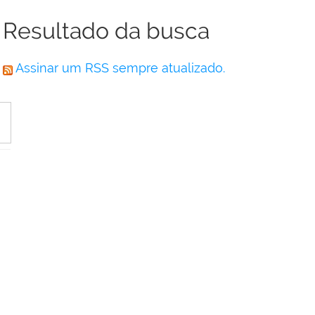
Resultado da busca
Assinar um RSS sempre atualizado.