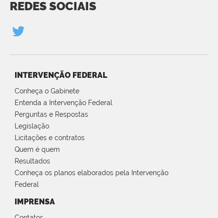
REDES SOCIAIS
INTERVENÇÃO FEDERAL
Conheça o Gabinete
Entenda a Intervenção Federal
Perguntas e Respostas
Legislação
Licitações e contratos
Quem é quem
Resultados
Conheça os planos elaborados pela Intervenção
Federal
IMPRENSA
Contatos