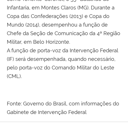
Infantaria, em Montes Claros (MG). Durante a
Copa das Confederações (2013) e Copa do
Mundo (2014), desempenhou a função de
Chefe da Seção de Comunicação da 4ª Região
Militar, em Belo Horizonte.
A função de porta-voz da Intervenção Federal
(IF) será desempenhada, quando necessário,
pelo porta-voz do Comando Militar do Leste
(CML).
Fonte: Governo do Brasil, com informações do
Gabinete de Intervenção Federal