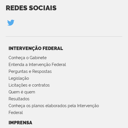
REDES SOCIAIS
INTERVENÇÃO FEDERAL
Conheça o Gabinete
Entenda a Intervenção Federal
Perguntas e Respostas
Legislação
Licitações e contratos
Quem é quem
Resultados
Conheça os planos elaborados pela Intervenção
Federal
IMPRENSA