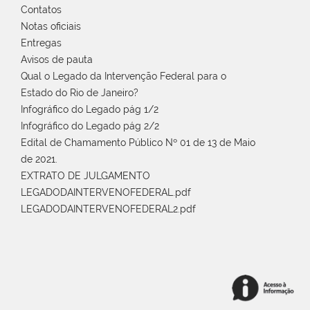
Contatos
Notas oficiais
Entregas
Avisos de pauta
Qual o Legado da Intervenção Federal para o
Estado do Rio de Janeiro?
Infográfico do Legado pág 1/2
Infográfico do Legado pág 2/2
Edital de Chamamento Público Nº 01 de 13 de Maio
de 2021.
EXTRATO DE JULGAMENTO
LEGADODAINTERVENOFEDERAL.pdf
LEGADODAINTERVENOFEDERAL2.pdf