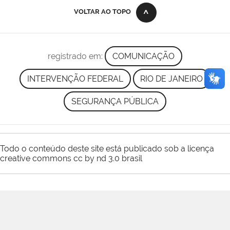
VOLTAR AO TOPO
registrado em:
COMUNICAÇÃO
INTERVENÇÃO FEDERAL
RIO DE JANEIRO
SEGURANÇA PÚBLICA
Todo o conteúdo deste site está publicado sob a licença
creative commons cc by nd 3.0 brasil