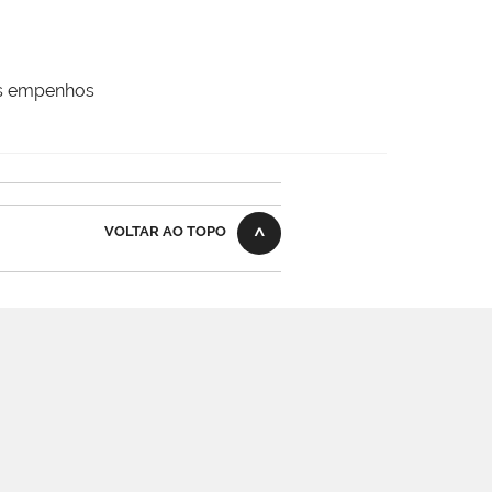
os empenhos
VOLTAR AO TOPO