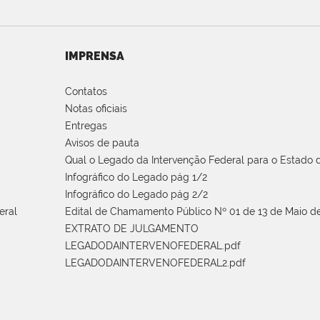
IMPRENSA
Contatos
Notas oficiais
Entregas
Avisos de pauta
Qual o Legado da Intervenção Federal para o Estado d
Infográfico do Legado pág 1/2
Infográfico do Legado pág 2/2
eral
Edital de Chamamento Público Nº 01 de 13 de Maio de
EXTRATO DE JULGAMENTO
LEGADODAINTERVENOFEDERAL.pdf
LEGADODAINTERVENOFEDERAL2.pdf