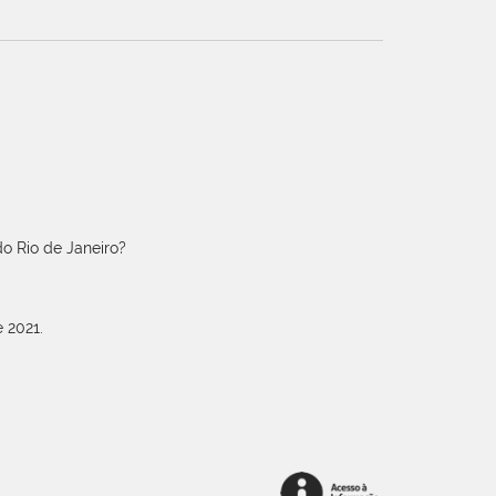
o Rio de Janeiro?
 2021.