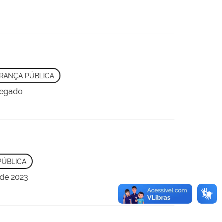
RANÇA PÚBLICA
 legado
PÚBLICA
 de 2023.