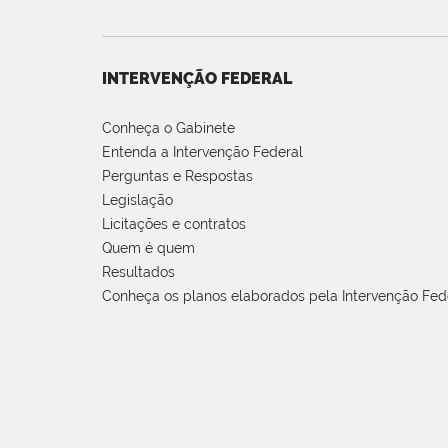
INTERVENÇÃO FEDERAL
Conheça o Gabinete
Entenda a Intervenção Federal
Perguntas e Respostas
Legislação
Licitações e contratos
Quem é quem
Resultados
Conheça os planos elaborados pela Intervenção Fed