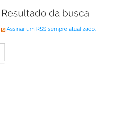
Resultado da busca
Assinar um RSS sempre atualizado.