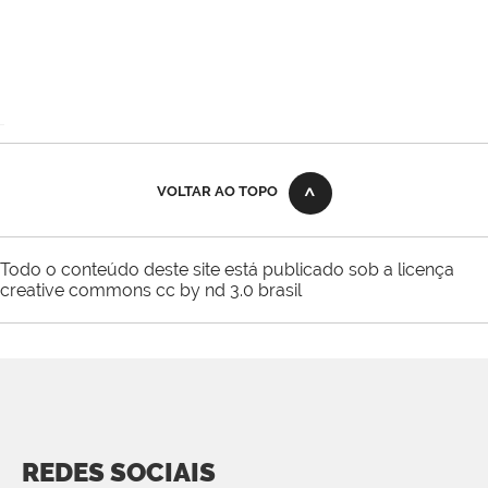
VOLTAR AO TOPO
Todo o conteúdo deste site está publicado sob a licença
creative commons cc by nd 3.0 brasil
REDES SOCIAIS