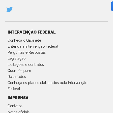
INTERVENÇÃO FEDERAL
Conheça o Gabinete
Entenda a Intervenção Federal
Perguntas e Respostas
Legislação
Licitações e contratos
Quem é quem
Resultados
Conheça os planos elaborados pela Intervenção
Federal
IMPRENSA
Contatos
Notas oficiais