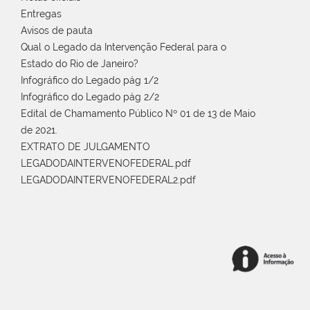
Entregas
Avisos de pauta
Qual o Legado da Intervenção Federal para o
Estado do Rio de Janeiro?
Infográfico do Legado pág 1/2
Infográfico do Legado pág 2/2
Edital de Chamamento Público Nº 01 de 13 de Maio
de 2021.
EXTRATO DE JULGAMENTO
LEGADODAINTERVENOFEDERAL.pdf
LEGADODAINTERVENOFEDERAL2.pdf