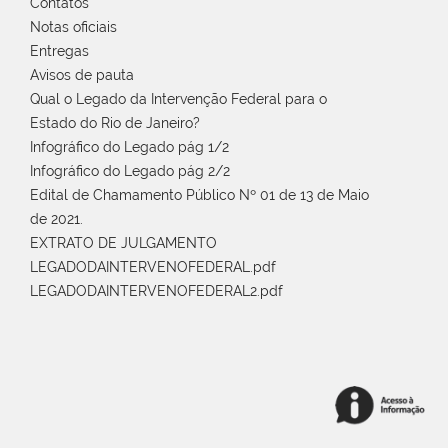
Contatos
Notas oficiais
Entregas
Avisos de pauta
Qual o Legado da Intervenção Federal para o
Estado do Rio de Janeiro?
Infográfico do Legado pág 1/2
Infográfico do Legado pág 2/2
Edital de Chamamento Público Nº 01 de 13 de Maio
de 2021.
EXTRATO DE JULGAMENTO
LEGADODAINTERVENOFEDERAL.pdf
LEGADODAINTERVENOFEDERAL2.pdf