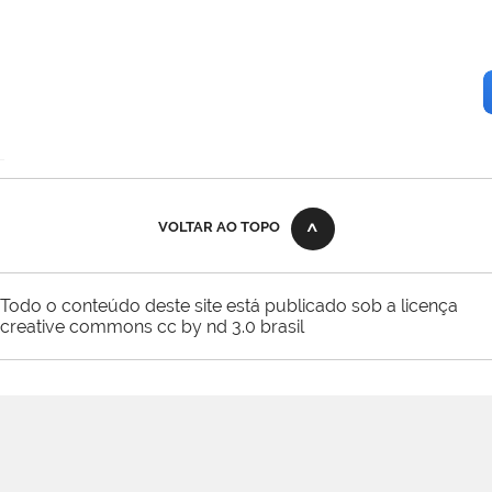
VOLTAR AO TOPO
Todo o conteúdo deste site está publicado sob a licença
creative commons cc by nd 3.0 brasil