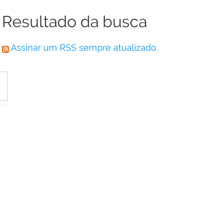
Resultado da busca
Assinar um RSS sempre atualizado.