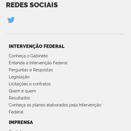
REDES SOCIAIS
INTERVENÇÃO FEDERAL
Conheça o Gabinete
Entenda a Intervenção Federal
Perguntas e Respostas
Legislação
Licitações e contratos
Quem é quem
Resultados
Conheça os planos elaborados pela Intervenção
Federal
IMPRENSA