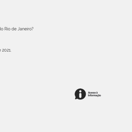
o Rio de Janeiro?
 2021.