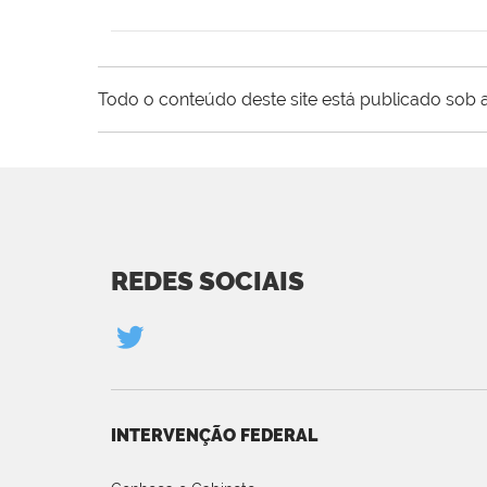
Todo o conteúdo deste site está publicado sob a
REDES SOCIAIS
INTERVENÇÃO FEDERAL