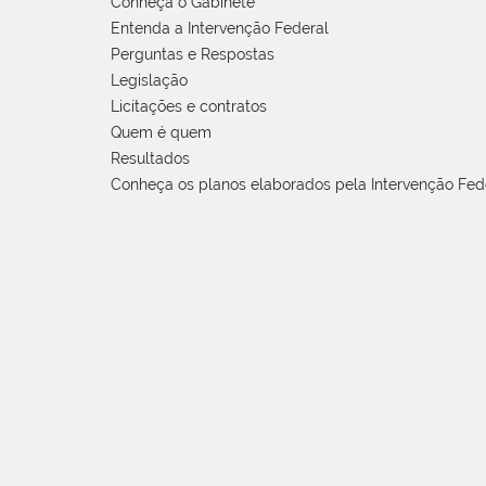
Conheça o Gabinete
Entenda a Intervenção Federal
Perguntas e Respostas
Legislação
Licitações e contratos
Quem é quem
Resultados
Conheça os planos elaborados pela Intervenção Fed