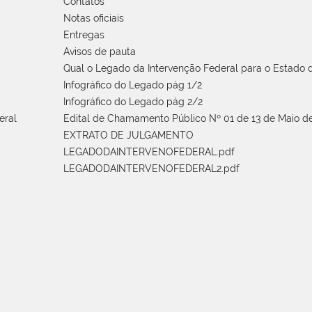
Contatos
Notas oficiais
Entregas
Avisos de pauta
Qual o Legado da Intervenção Federal para o Estado d
Infográfico do Legado pág 1/2
Infográfico do Legado pág 2/2
eral
Edital de Chamamento Público Nº 01 de 13 de Maio de
EXTRATO DE JULGAMENTO
LEGADODAINTERVENOFEDERAL.pdf
LEGADODAINTERVENOFEDERAL2.pdf