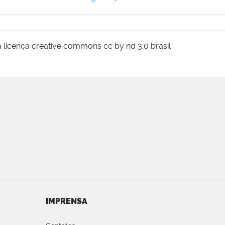
 licença creative commons cc by nd 3.0 brasil
IMPRENSA