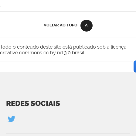
VOLTAR AO TOPO
Todo o conteúdo deste site está publicado sob a licença
creative commons cc by nd 3.0 brasil
REDES SOCIAIS