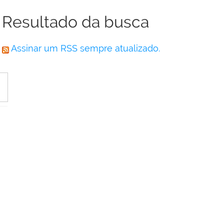
Resultado da busca
Assinar um RSS sempre atualizado.