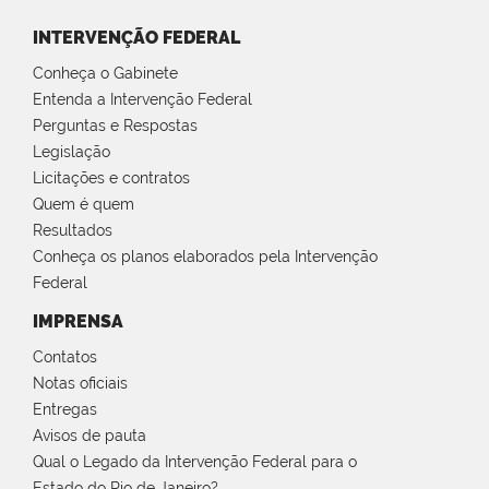
INTERVENÇÃO FEDERAL
Conheça o Gabinete
Entenda a Intervenção Federal
Perguntas e Respostas
Legislação
Licitações e contratos
Quem é quem
Resultados
Conheça os planos elaborados pela Intervenção
Federal
IMPRENSA
Contatos
Notas oficiais
Entregas
Avisos de pauta
Qual o Legado da Intervenção Federal para o
Estado do Rio de Janeiro?