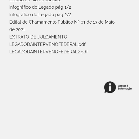
Infográfico do Legado pág 1/2
Infográfico do Legado pág 2/2
Edital de Chamamento Público Nº 01 de 13 de Maio
de 2021.
EXTRATO DE JULGAMENTO
LEGADODAINTERVENOFEDERAL.pdf
LEGADODAINTERVENOFEDERAL2.pdf