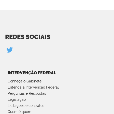
REDES SOCIAIS
INTERVENÇÃO FEDERAL
Conheça o Gabinete
Entenda a Intervenção Federal
Perguntas e Respostas
Legislação
Licitações e contratos
Quem é quem