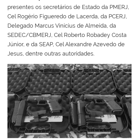
presentes os secretários de Estado da PMERJ,
Cel Rogério Figueredo de Lacerda, da PCERJ,
Delegado Marcus Vinícius de Almeida, da
SEDEC/CBMERJ, Cel Roberto Robadey Costa
Júnior, e da SEAP, Cel Alexandre Azevedo de
Jesus, dentre outras autoridades.