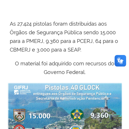
As 27.424 pistolas foram distribuídas aos
Órgãos de Segurança Pública sendo 15.000
para a PMERJ, 9.360 para a PCERJ, 64 para o
CBMERJ e 3.000 para a SEAP.
O material foi adquirido com recursos do
Governo Federal.