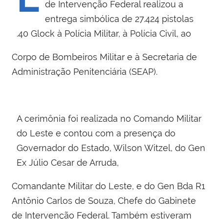
de Intervenção Federal realizou a
entrega simbólica de 27.424 pistolas
.40 Glock à Polícia Militar, à Polícia Civil
, ao
Corpo de Bombeiros Militar e à Secretaria de
Administração Penitenciária (SEAP).
A cerimônia foi realizada no Comando Militar
do Leste e contou com a presença do
Governador do Estado, Wilson Witzel, do Gen
Ex Júlio Cesar de Arruda,
Comandante Militar do Leste, e do Gen Bda R1
Antônio Carlos de Souza, Chefe do Gabinete
de Intervenção Federal. Também estiveram