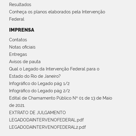
Resultados
Conheça os planos elaborados pela Intervenção
Federal
IMPRENSA
Contatos
Notas oficiais
Entregas
Avisos de pauta
Qual o Legado da Intervenção Federal para o
Estado do Rio de Janeiro?
Infográfico do Legado pág 1/2
Infográfico do Legado pág 2/2
Edital de Chamamento Público Nº 01 de 13 de Maio
de 2021.
EXTRATO DE JULGAMENTO
LEGADODAINTERVENOFEDERAL.pdf
LEGADODAINTERVENOFEDERAL2.pdf