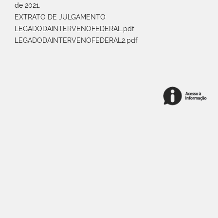
de 2021.
EXTRATO DE JULGAMENTO
LEGADODAINTERVENOFEDERAL.pdf
LEGADODAINTERVENOFEDERAL2.pdf