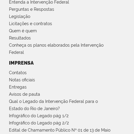
Entenda a Intervenção Federal
Perguntas e Respostas
Legislação
Licitações e contratos
Quem é quem
Resultados
Conheça os planos elaborados pela Intervenção
Federal
IMPRENSA
Contatos
Notas oficiais
Entregas
Avisos de pauta
Qual o Legado da Intervenção Federal para o
Estado do Rio de Janeiro?
Infográfico do Legado pág 1/2
Infográfico do Legado pág 2/2
Edital de Chamamento Público Nº 01 de 13 de Maio