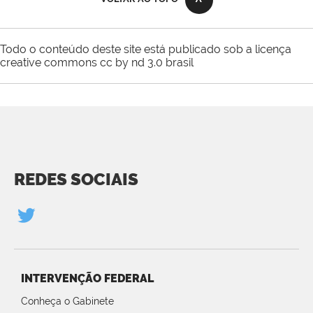
Todo o conteúdo deste site está publicado sob a licença
creative commons cc by nd 3.0 brasil
REDES SOCIAIS
INTERVENÇÃO FEDERAL
Conheça o Gabinete