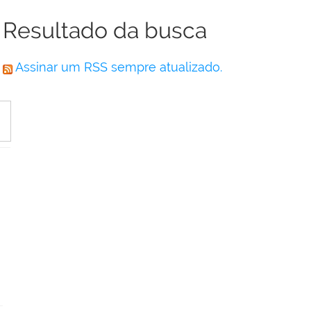
Resultado da busca
Assinar um RSS sempre atualizado.