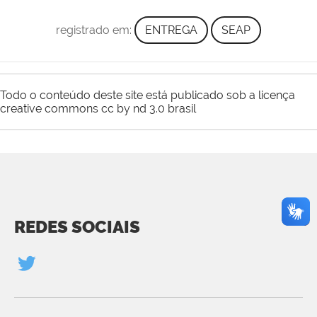
registrado em:
ENTREGA
SEAP
Todo o conteúdo deste site está publicado sob a licença
creative commons cc by nd 3.0 brasil
REDES SOCIAIS