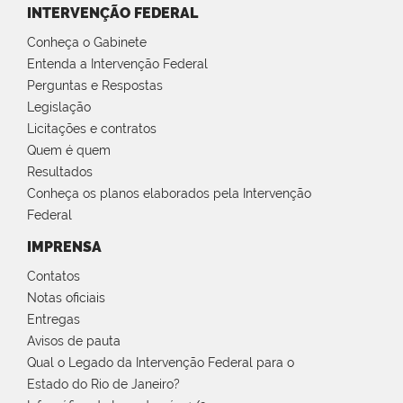
INTERVENÇÃO FEDERAL
Conheça o Gabinete
Entenda a Intervenção Federal
Perguntas e Respostas
Legislação
Licitações e contratos
Quem é quem
Resultados
Conheça os planos elaborados pela Intervenção
Federal
IMPRENSA
Contatos
Notas oficiais
Entregas
Avisos de pauta
Qual o Legado da Intervenção Federal para o
Estado do Rio de Janeiro?