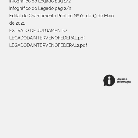
Infográfico do Legado pág 1/2
Infográfico do Legado pág 2/2
Edital de Chamamento Público Nº 01 de 13 de Maio
de 2021.
EXTRATO DE JULGAMENTO
LEGADODAINTERVENOFEDERAL.pdf
LEGADODAINTERVENOFEDERAL2.pdf