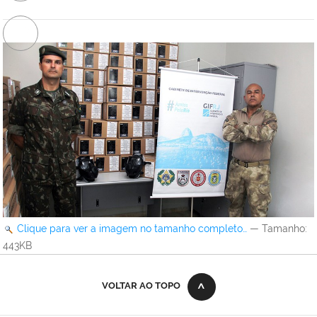
Clique para ver a imagem no tamanho completo…
—
Tamanho
:
443KB
VOLTAR AO TOPO