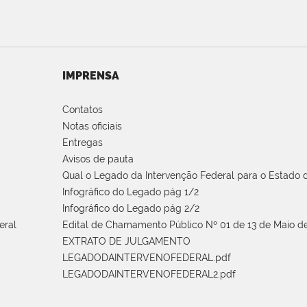
IMPRENSA
Contatos
Notas oficiais
Entregas
Avisos de pauta
Qual o Legado da Intervenção Federal para o Estado d
Infográfico do Legado pág 1/2
Infográfico do Legado pág 2/2
eral
Edital de Chamamento Público Nº 01 de 13 de Maio de
EXTRATO DE JULGAMENTO
LEGADODAINTERVENOFEDERAL.pdf
LEGADODAINTERVENOFEDERAL2.pdf