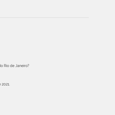
o Rio de Janeiro?
 2021.