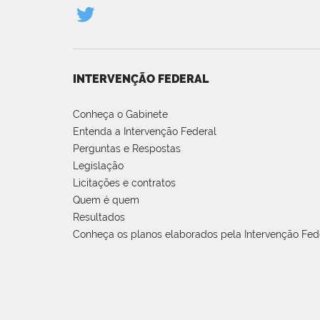
INTERVENÇÃO FEDERAL
Conheça o Gabinete
Entenda a Intervenção Federal
Perguntas e Respostas
Legislação
Licitações e contratos
Quem é quem
Resultados
Conheça os planos elaborados pela Intervenção Fed