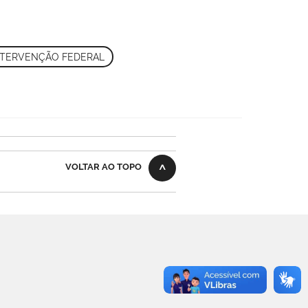
NTERVENÇÃO FEDERAL
VOLTAR AO TOPO