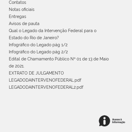
Contatos
Notas oficiais
Entregas
Avisos de pauta
Qual o Legado da Intervenção Federal para o
Estado do Rio de Janeiro?
Infográfico do Legado pág 1/2
Infográfico do Legado pág 2/2
Edital de Chamamento Público Nº 01 de 13 de Maio
de 2021.
EXTRATO DE JULGAMENTO
LEGADODAINTERVENOFEDERAL.pdf
LEGADODAINTERVENOFEDERAL2.pdf