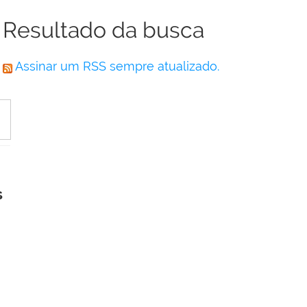
Resultado da busca
Assinar um RSS sempre atualizado.
s