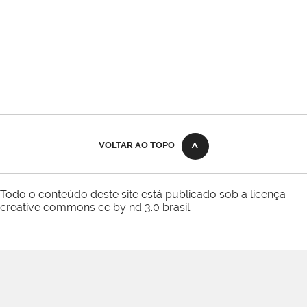
VOLTAR AO TOPO
Todo o conteúdo deste site está publicado sob a licença
creative commons cc by nd 3.0 brasil