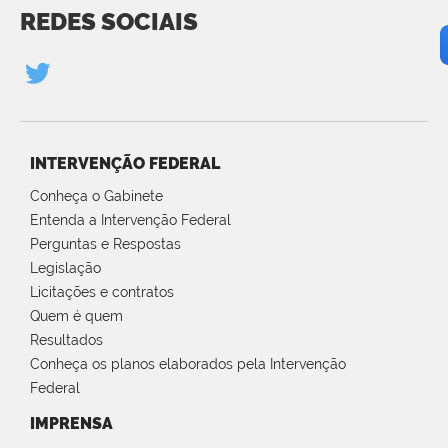
REDES SOCIAIS
INTERVENÇÃO FEDERAL
Conheça o Gabinete
Entenda a Intervenção Federal
Perguntas e Respostas
Legislação
Licitações e contratos
Quem é quem
Resultados
Conheça os planos elaborados pela Intervenção
Federal
IMPRENSA