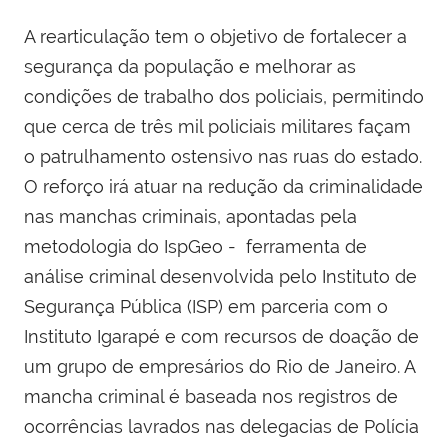
A rearticulação tem o objetivo de fortalecer a
segurança da população e melhorar as
condições de trabalho dos policiais, permitindo
que cerca de três mil policiais militares façam
o patrulhamento ostensivo nas ruas do estado.
O reforço irá atuar na redução da criminalidade
nas manchas criminais, apontadas pela
metodologia do IspGeo - ferramenta de
análise criminal desenvolvida pelo Instituto de
Segurança Pública (ISP) em parceria com o
Instituto Igarapé e com recursos de doação de
um grupo de empresários do Rio de Janeiro. A
mancha criminal é baseada nos registros de
ocorrências lavrados nas delegacias de Polícia