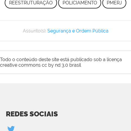
REESTRUTURAÇÃO
POLICIAMENTO
PMERJ
Assunto(s):
Segurança e Ordem Pública
Todo o conteúdo deste site está publicado sob a licença
creative commons cc by nd 3.0 brasil
REDES SOCIAIS