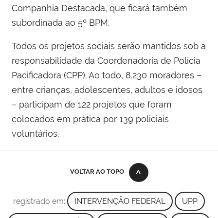
Companhia Destacada, que ficará também
subordinada ao 5º BPM.
Todos os projetos sociais serão mantidos sob a
responsabilidade da Coordenadoria de Polícia
Pacificadora (CPP). Ao todo, 8.230 moradores –
entre crianças, adolescentes, adultos e idosos
– participam de 122 projetos que foram
colocados em prática por 139 policiais
voluntários.
VOLTAR AO TOPO
registrado em:
INTERVENÇÃO FEDERAL
UPP