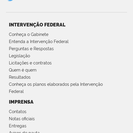
INTERVENÇÃO FEDERAL
Conheça o Gabinete
Entenda a Intervenção Federal
Perguntas e Respostas
Legislação
Licitações e contratos
Quem é quem
Resultados
Conheça os planos elaborados pela Intervenção
Federal
IMPRENSA
Contatos
Notas oficiais
Entregas
Avisos de pauta