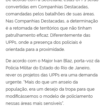
convertidas em Companhias Destacadas,
comandadas pelos batalhões de suas áreas.
Nas Companhias Destacadas, a determinação
é a retomada de territórios que não tinham
patrulhamento eficaz. Diferentemente das
UPPs, onde a presença dos policiais é
orientada para a proximidade.
De acordo com o Major Ivan Blaz, porta-voz da
Polícia Militar do Estado do Rio de Janeiro,
rever os projetos das UPPs era uma demanda
urgente. “Mais do que um anseio da
população, era um desejo da tropa para que
modificássemos o modelo de policiamento
nessas áreas mais sensíveis”.