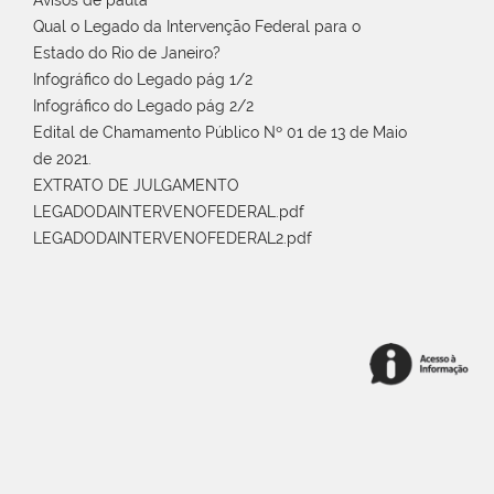
Qual o Legado da Intervenção Federal para o
Estado do Rio de Janeiro?
Infográfico do Legado pág 1/2
Infográfico do Legado pág 2/2
Edital de Chamamento Público Nº 01 de 13 de Maio
de 2021.
EXTRATO DE JULGAMENTO
LEGADODAINTERVENOFEDERAL.pdf
LEGADODAINTERVENOFEDERAL2.pdf