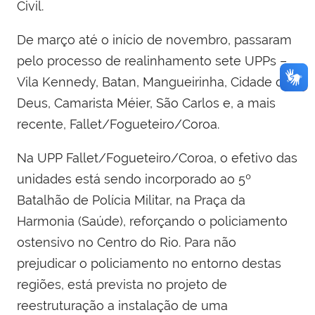
Civil.
De março até o início de novembro, passaram
pelo processo de realinhamento sete UPPs –
Vila Kennedy, Batan, Mangueirinha, Cidade de
Deus, Camarista Méier, São Carlos e, a mais
recente, Fallet/Fogueteiro/Coroa.
Na UPP Fallet/Fogueteiro/Coroa, o efetivo das
unidades está sendo incorporado ao 5º
Batalhão de Polícia Militar, na Praça da
Harmonia (Saúde), reforçando o policiamento
ostensivo no Centro do Rio. Para não
prejudicar o policiamento no entorno destas
regiões, está prevista no projeto de
reestruturação a instalação de uma