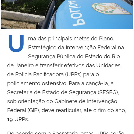
U
ma das principais metas do Plano
Estratégico da Intervenção Federal na
Segurança Pública do Estado do Rio
de Janeiro é transferir efetivos das Unidades
de Polícia Pacificadora (UPPs) para o
policiamento ostensivo. Para alcançá-la, a
Secretaria de Estado de Segurança (SESEG),
sob orientação do Gabinete de Intervenção
Federal (GIF), deve rearticular, até o fim do ano,
19 UPPs.
De acordo com a Secretaria, estas UPPs serão