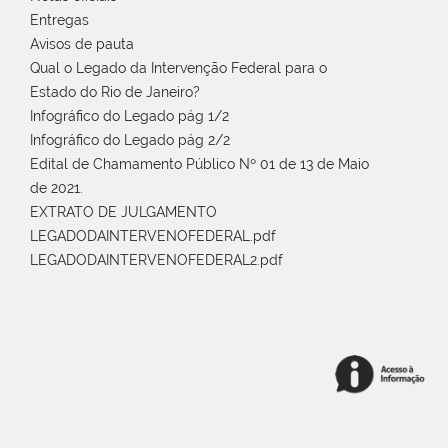
Entregas
Avisos de pauta
Qual o Legado da Intervenção Federal para o
Estado do Rio de Janeiro?
Infográfico do Legado pág 1/2
Infográfico do Legado pág 2/2
Edital de Chamamento Público Nº 01 de 13 de Maio
de 2021.
EXTRATO DE JULGAMENTO
LEGADODAINTERVENOFEDERAL.pdf
LEGADODAINTERVENOFEDERAL2.pdf