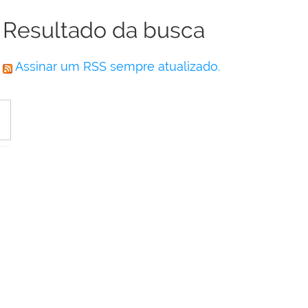
Resultado da busca
Assinar um RSS sempre atualizado.