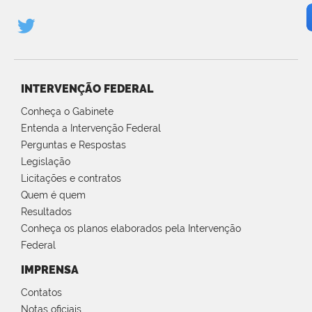
INTERVENÇÃO FEDERAL
Conheça o Gabinete
Entenda a Intervenção Federal
Perguntas e Respostas
Legislação
Licitações e contratos
Quem é quem
Resultados
Conheça os planos elaborados pela Intervenção
Federal
IMPRENSA
Contatos
Notas oficiais