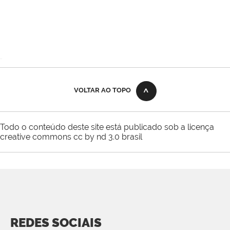
VOLTAR AO TOPO
Todo o conteúdo deste site está publicado sob a licença
creative commons cc by nd 3.0 brasil
REDES SOCIAIS