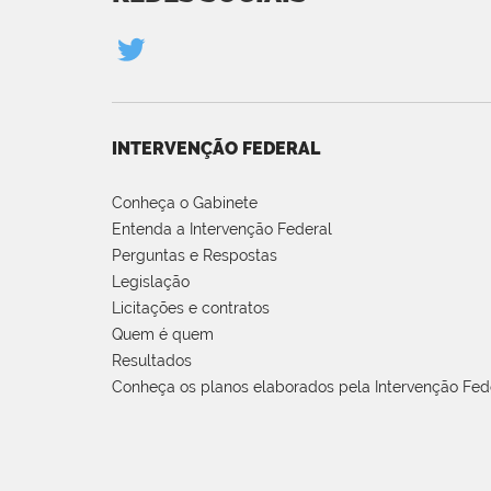
INTERVENÇÃO FEDERAL
Conheça o Gabinete
Entenda a Intervenção Federal
Perguntas e Respostas
Legislação
Licitações e contratos
Quem é quem
Resultados
Conheça os planos elaborados pela Intervenção Fed