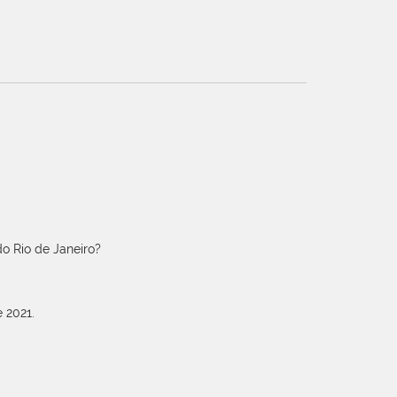
o Rio de Janeiro?
 2021.