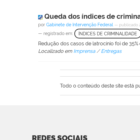
Queda dos índices de crimin
por
Gabinete de Intervenção Federal
—
publicado
— registrado em:
ÍNDICES DE CRIMINALIDADE
Redução dos casos de latrocínio foi de 35%
Localizado em
Imprensa
/
Entregas
Todo o conteúdo deste site está p
REDES SOCIAIS