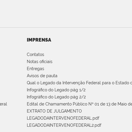
IMPRENSA
Contatos
Notas oficiais
Entregas
Avisos de pauta
Qual o Legado da Intervenção Federal para o Estado d
Infográfico do Legado pág 1/2
Infográfico do Legado pág 2/2
eral
Edital de Chamamento Público Nº 01 de 13 de Maio de
EXTRATO DE JULGAMENTO
LEGADODAINTERVENOFEDERAL.pdf
LEGADODAINTERVENOFEDERAL2.pdf