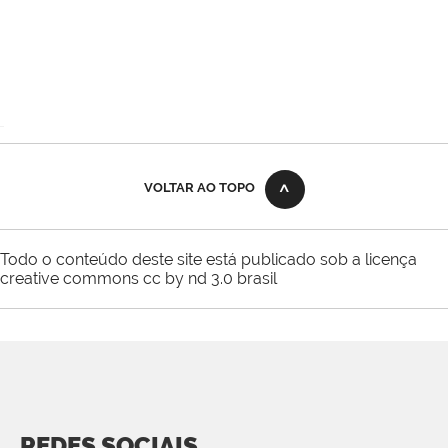
VOLTAR AO TOPO
Todo o conteúdo deste site está publicado sob a licença
creative commons cc by nd 3.0 brasil
REDES SOCIAIS