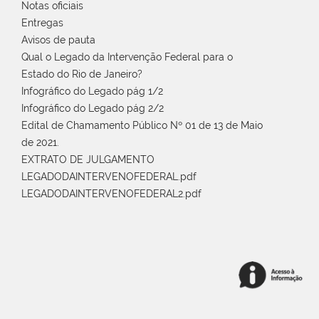
Notas oficiais
Entregas
Avisos de pauta
Qual o Legado da Intervenção Federal para o
Estado do Rio de Janeiro?
Infográfico do Legado pág 1/2
Infográfico do Legado pág 2/2
Edital de Chamamento Público Nº 01 de 13 de Maio
de 2021.
EXTRATO DE JULGAMENTO
LEGADODAINTERVENOFEDERAL.pdf
LEGADODAINTERVENOFEDERAL2.pdf