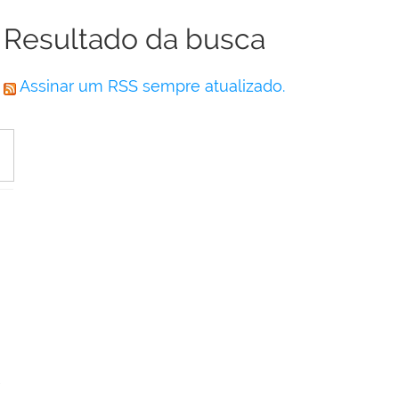
Resultado da busca
Assinar um RSS sempre atualizado.
,