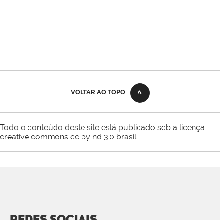
VOLTAR AO TOPO
Todo o conteúdo deste site está publicado sob a licença
creative commons cc by nd 3.0 brasil
REDES SOCIAIS