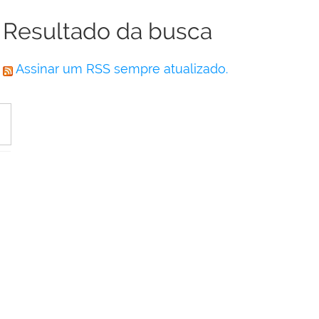
Resultado da busca
Assinar um RSS sempre atualizado.