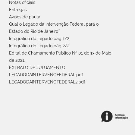
Notas oficiais
Entregas
Avisos de pauta
Qual o Legado da Intervenção Federal para o
Estado do Rio de Janeiro?
Infográfico do Legado pág 1/2
Infográfico do Legado pág 2/2
Edital de Chamamento Público Nº 01 de 13 de Maio
de 2021.
EXTRATO DE JULGAMENTO
LEGADODAINTERVENOFEDERAL.pdf
LEGADODAINTERVENOFEDERAL2.pdf