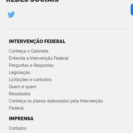
INTERVENÇÃO FEDERAL
Conheça o Gabinete
Entenda a Intervenção Federal
Perguntas e Respostas
Legislação
Licitações e contratos
Quem é quem
Resultados
Conheça os planos elaborados pela Intervenção
Federal
IMPRENSA
Contatos