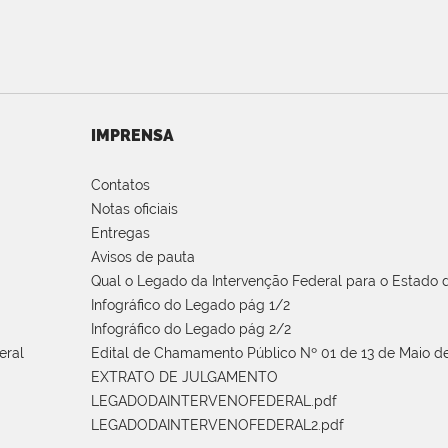
IMPRENSA
Contatos
Notas oficiais
Entregas
Avisos de pauta
Qual o Legado da Intervenção Federal para o Estado d
Infográfico do Legado pág 1/2
Infográfico do Legado pág 2/2
eral
Edital de Chamamento Público Nº 01 de 13 de Maio de
EXTRATO DE JULGAMENTO
LEGADODAINTERVENOFEDERAL.pdf
LEGADODAINTERVENOFEDERAL2.pdf