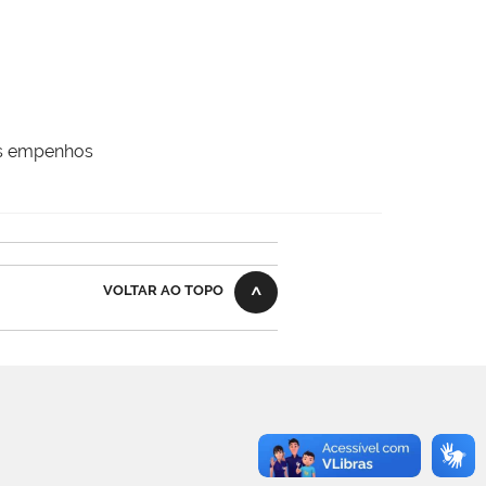
os empenhos
VOLTAR AO TOPO