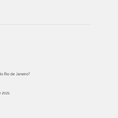
o Rio de Janeiro?
 2021.