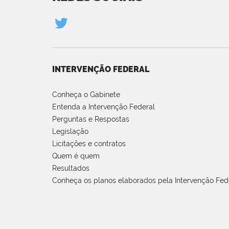
INTERVENÇÃO FEDERAL
Conheça o Gabinete
Entenda a Intervenção Federal
Perguntas e Respostas
Legislação
Licitações e contratos
Quem é quem
Resultados
Conheça os planos elaborados pela Intervenção Fed