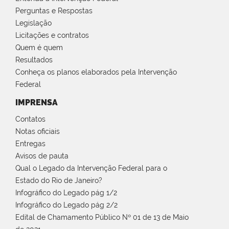
Perguntas e Respostas
Legislação
Licitações e contratos
Quem é quem
Resultados
Conheça os planos elaborados pela Intervenção
Federal
IMPRENSA
Contatos
Notas oficiais
Entregas
Avisos de pauta
Qual o Legado da Intervenção Federal para o
Estado do Rio de Janeiro?
Infográfico do Legado pág 1/2
Infográfico do Legado pág 2/2
Edital de Chamamento Público Nº 01 de 13 de Maio