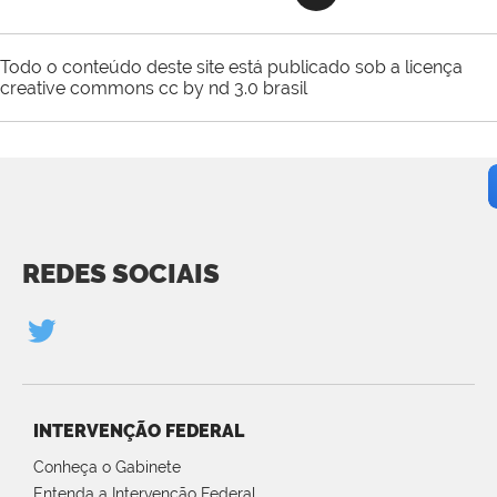
Todo o conteúdo deste site está publicado sob a licença
creative commons cc by nd 3.0 brasil
REDES SOCIAIS
INTERVENÇÃO FEDERAL
Conheça o Gabinete
Entenda a Intervenção Federal