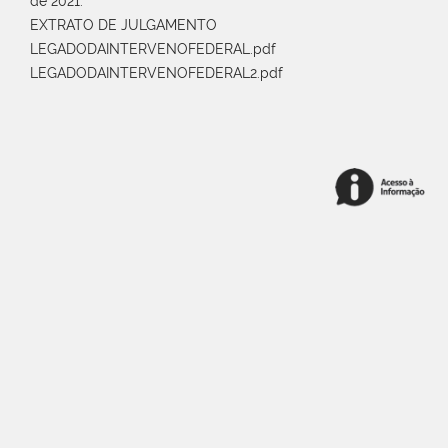
de 2021.
EXTRATO DE JULGAMENTO
LEGADODAINTERVENOFEDERAL.pdf
LEGADODAINTERVENOFEDERAL2.pdf