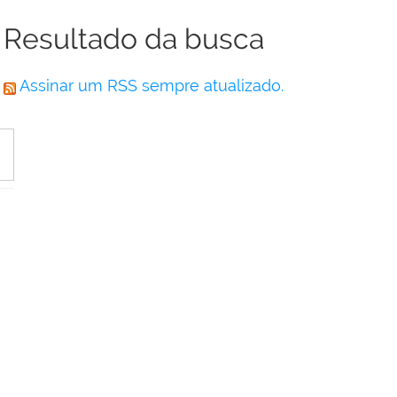
Resultado da busca
Assinar um RSS sempre atualizado.