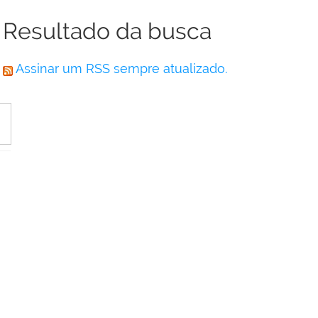
Resultado da busca
Assinar um RSS sempre atualizado.