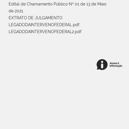
Edital de Chamamento Público Nº 01 de 13 de Maio
de 2021.
EXTRATO DE JULGAMENTO
LEGADODAINTERVENOFEDERAL.pdf
LEGADODAINTERVENOFEDERAL2.pdf