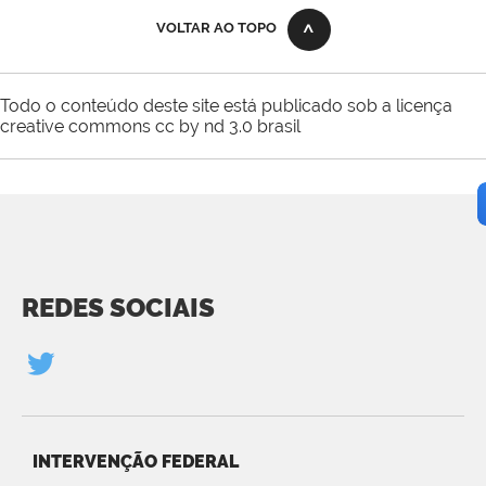
VOLTAR AO TOPO
Todo o conteúdo deste site está publicado sob a licença
creative commons cc by nd 3.0 brasil
REDES SOCIAIS
INTERVENÇÃO FEDERAL