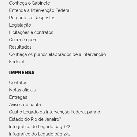
Conheça o Gabinete
Entenda a Intervenção Federal
Perguntas e Respostas
Legislação
Licitações e contratos
Quem é quem
Resultados
Conheça os planos elaborados pela Intervenção
Federal
IMPRENSA
Contatos
Notas oficiais
Entregas
Avisos de pauta
Qual o Legado da Intervenção Federal para o
Estado do Rio de Janeiro?
Infográfico do Legado pág 1/2
Infográfico do Legado pág 2/2