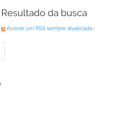
Resultado da busca
Assinar um RSS sempre atualizado.
s