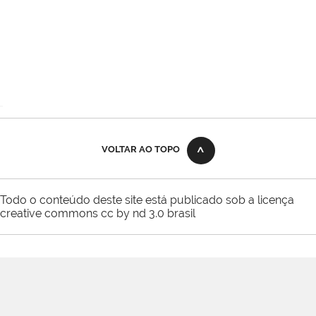
VOLTAR AO TOPO
Todo o conteúdo deste site está publicado sob a licença
creative commons cc by nd 3.0 brasil