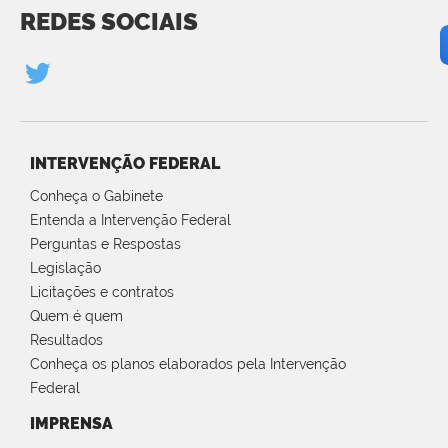
REDES SOCIAIS
INTERVENÇÃO FEDERAL
Conheça o Gabinete
Entenda a Intervenção Federal
Perguntas e Respostas
Legislação
Licitações e contratos
Quem é quem
Resultados
Conheça os planos elaborados pela Intervenção
Federal
IMPRENSA