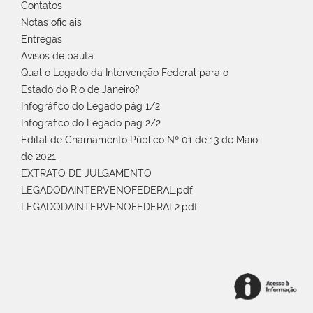
Contatos
Notas oficiais
Entregas
Avisos de pauta
Qual o Legado da Intervenção Federal para o
Estado do Rio de Janeiro?
Infográfico do Legado pág 1/2
Infográfico do Legado pág 2/2
Edital de Chamamento Público Nº 01 de 13 de Maio
de 2021.
EXTRATO DE JULGAMENTO
LEGADODAINTERVENOFEDERAL.pdf
LEGADODAINTERVENOFEDERAL2.pdf