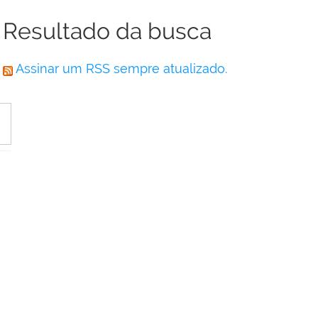
Resultado da busca
Assinar um RSS sempre atualizado.