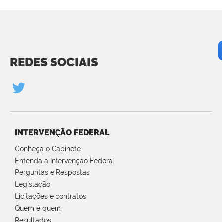
REDES SOCIAIS
INTERVENÇÃO FEDERAL
Conheça o Gabinete
Entenda a Intervenção Federal
Perguntas e Respostas
Legislação
Licitações e contratos
Quem é quem
Resultados