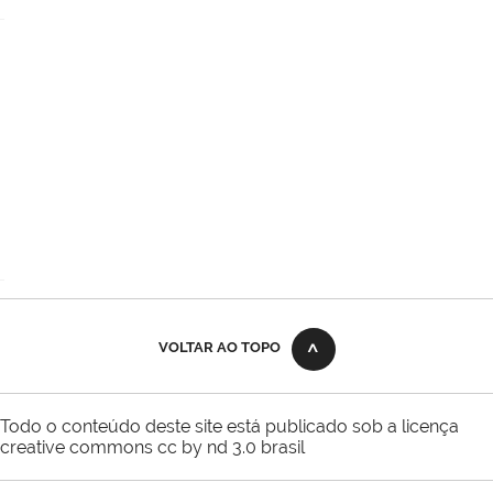
VOLTAR AO TOPO
Todo o conteúdo deste site está publicado sob a licença
creative commons cc by nd 3.0 brasil