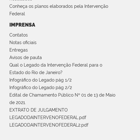
Conheça os planos elaborados pela Intervenção
Federal
IMPRENSA
Contatos
Notas oficiais
Entregas
Avisos de pauta
Qual o Legado da Intervenção Federal para o
Estado do Rio de Janeiro?
Infográfico do Legado pág 1/2
Infográfico do Legado pág 2/2
Edital de Chamamento Público Nº 01 de 13 de Maio
de 2021.
EXTRATO DE JULGAMENTO
LEGADODAINTERVENOFEDERAL.pdf
LEGADODAINTERVENOFEDERAL2.pdf