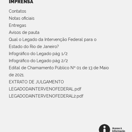
IMPRENSA
Contatos
Notas oficiais
Entregas
Avisos de pauta
Qual o Legado da Intervenção Federal para o
Estado do Rio de Janeiro?
Infográfico do Legado pág 1/2
Infográfico do Legado pág 2/2
Edital de Chamamento Público Nº 01 de 13 de Maio
de 2021.
EXTRATO DE JULGAMENTO
LEGADODAINTERVENOFEDERAL.pdf
LEGADODAINTERVENOFEDERAL2.pdf