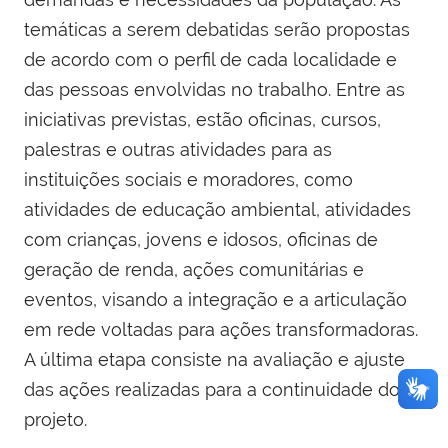
temáticas a serem debatidas serão propostas
de acordo com o perfil de cada localidade e
das pessoas envolvidas no trabalho. Entre as
iniciativas previstas, estão oficinas, cursos,
palestras e outras atividades para as
instituições sociais e moradores, como
atividades de educação ambiental, atividades
com crianças, jovens e idosos, oficinas de
geração de renda, ações comunitárias e
eventos, visando a integração e a articulação
em rede voltadas para ações transformadoras.
A última etapa consiste na avaliação e ajuste
das ações realizadas para a continuidade do
projeto.