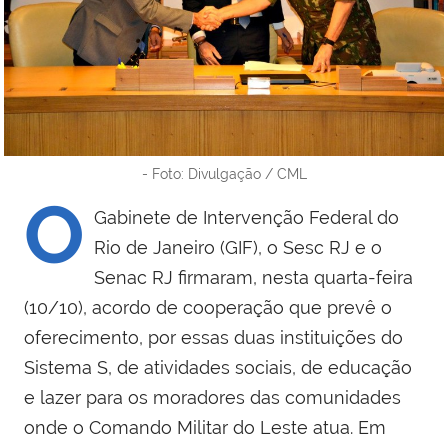
- Foto: Divulgação / CML
O
Gabinete de Intervenção Federal do
Rio de Janeiro (GIF), o Sesc RJ e o
Senac RJ firmaram, nesta quarta-feira
(10/10), acordo de cooperação que prevê o
oferecimento, por essas duas instituições do
Sistema S, de atividades sociais, de educação
e lazer para os moradores das comunidades
onde o Comando Militar do Leste atua. Em