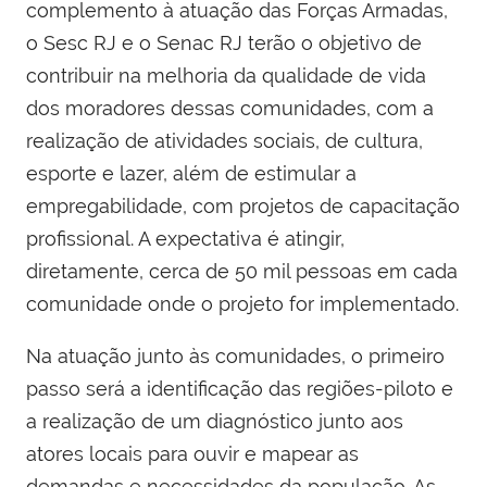
complemento à atuação das Forças Armadas,
o Sesc RJ e o Senac RJ terão o objetivo de
contribuir na melhoria da qualidade de vida
dos moradores dessas comunidades, com a
realização de atividades sociais, de cultura,
esporte e lazer, além de estimular a
empregabilidade, com projetos de capacitação
profissional. A expectativa é atingir,
diretamente, cerca de 50 mil pessoas em cada
comunidade onde o projeto for implementado.
Na atuação junto às comunidades, o primeiro
passo será a identificação das regiões-piloto e
a realização de um diagnóstico junto aos
atores locais para ouvir e mapear as
demandas e necessidades da população. As