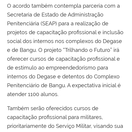
O acordo também contempla parceria com a
Secretaria de Estado de Administração
Penitenciária (SEAP) para a realização de
projetos de capacitação profissional e inclusão
social dos internos nos complexos do Degase
e de Bangu. O projeto “Trilhando o Futuro” irá
oferecer cursos de capacitação profissional e
de estímulo ao empreendedorismo para
internos do Degase e detentos do Complexo
Penitenciário de Bangu. A expectativa inicial é
atender 1100 alunos.
Também serão oferecidos cursos de
capacitação profissional para militares,
prioritariamente do Serviço Militar, visando sua