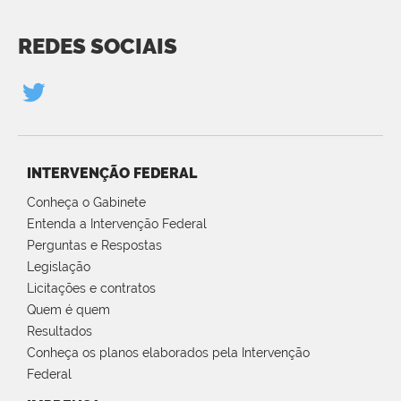
REDES SOCIAIS
INTERVENÇÃO FEDERAL
Conheça o Gabinete
Entenda a Intervenção Federal
Perguntas e Respostas
Legislação
Licitações e contratos
Quem é quem
Resultados
Conheça os planos elaborados pela Intervenção
Federal