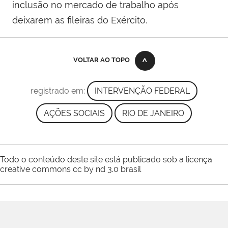
inclusão no mercado de trabalho após
deixarem as fileiras do Exército.
VOLTAR AO TOPO
registrado em:
INTERVENÇÃO FEDERAL
AÇÕES SOCIAIS
RIO DE JANEIRO
Todo o conteúdo deste site está publicado sob a licença
creative commons cc by nd 3.0 brasil