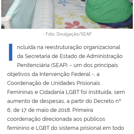
- Foto: Divulgação/SEAP
I
ncluída na reestruturação organizacional
da Secretaria de Estado de Administração
Penitenciária (SEAP) – um dos principais
objetivos da Intervenção Federal -, a
Coordenação de Unidades Prisionais
Femininas e Cidadania LGBT foi instituída, sem
aumento de despesas, a partir do Decreto nº
6, de 17 de maio de 2018. Primeira
coordenação direcionada aos públicos
feminino e LGBT do sistema prisional em todo