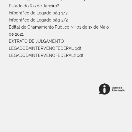
Estado do Rio de Janeiro?
Infográfico do Legado pág 1/2
Infográfico do Legado pág 2/2
Edital de Chamamento Público Nº 01 de 13 de Maio
de 2021.
EXTRATO DE JULGAMENTO
LEGADODAINTERVENOFEDERAL.pdf
LEGADODAINTERVENOFEDERAL2.pdf