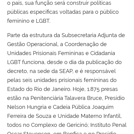
o país, sua função será construir políticas
públicas específicas voltadas para o público
feminino e LGBT.
Parte da estrutura da Subsecretaria Adjunta de
Gestão Operacional, a Coordenação de
Unidades Prisionais Femininas e Cidadania
LGBT funciona, desde o dia da publicação do
decreto, na sede da SEAP, e é responsável
pelas seis unidades prisionais femininas do
Estado do Rio de Janeiro. Hoje, 1.875 presas
estão na Penitenciária Talavera Bruce, Presídio
Nelson Hungria e Cadeia Pública Joaquim
Ferreira de Souza e Unidade Materno Infantil,
todos no Complexo de Gericinó; Instituto Penal
Oscar Stevenson, em Benfica e no Presídio