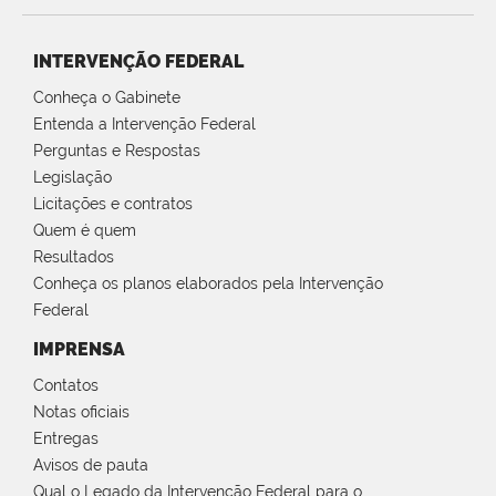
INTERVENÇÃO FEDERAL
Conheça o Gabinete
Entenda a Intervenção Federal
Perguntas e Respostas
Legislação
Licitações e contratos
Quem é quem
Resultados
Conheça os planos elaborados pela Intervenção
Federal
IMPRENSA
Contatos
Notas oficiais
Entregas
Avisos de pauta
Qual o Legado da Intervenção Federal para o