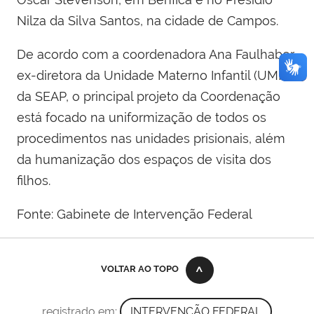
Nilza da Silva Santos, na cidade de Campos.
De acordo com a coordenadora Ana Faulhaber,
ex-diretora da Unidade Materno Infantil (UMI)
da SEAP, o principal projeto da Coordenação
está focado na uniformização de todos os
procedimentos nas unidades prisionais, além
da humanização dos espaços de visita dos
filhos.
Fonte: Gabinete de Intervenção Federal
VOLTAR AO TOPO
registrado em:
INTERVENÇÃO FEDERAL