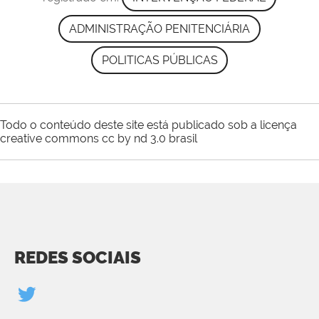
ADMINISTRAÇÃO PENITENCIÁRIA
POLITICAS PÚBLICAS
Todo o conteúdo deste site está publicado sob a licença
creative commons cc by nd 3.0 brasil
REDES SOCIAIS