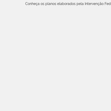
Conheça os planos elaborados pela Intervenção Fed