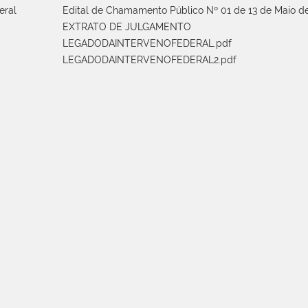
eral
Edital de Chamamento Público Nº 01 de 13 de Maio de
EXTRATO DE JULGAMENTO
LEGADODAINTERVENOFEDERAL.pdf
LEGADODAINTERVENOFEDERAL2.pdf