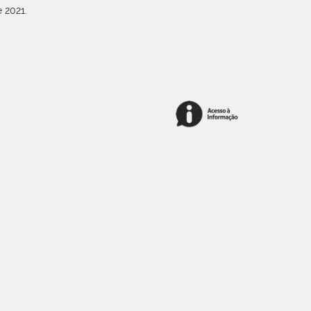
 2021.