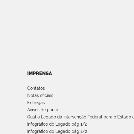
IMPRENSA
Contatos
Notas oficiais
Entregas
Avisos de pauta
Qual o Legado da Intervenção Federal para o Estado d
Infográfico do Legado pág 1/2
Infográfico do Legado pág 2/2