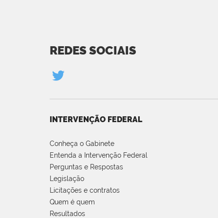
REDES SOCIAIS
INTERVENÇÃO FEDERAL
Conheça o Gabinete
Entenda a Intervenção Federal
Perguntas e Respostas
Legislação
Licitações e contratos
Quem é quem
Resultados