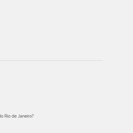
o Rio de Janeiro?