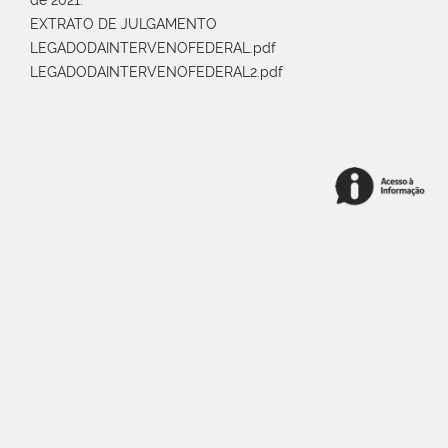
de 2021.
EXTRATO DE JULGAMENTO
LEGADODAINTERVENOFEDERAL.pdf
LEGADODAINTERVENOFEDERAL2.pdf