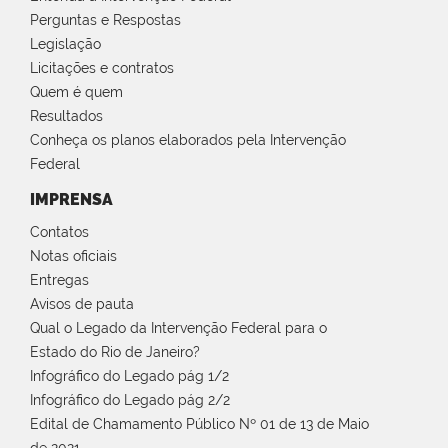
Perguntas e Respostas
Legislação
Licitações e contratos
Quem é quem
Resultados
Conheça os planos elaborados pela Intervenção
Federal
IMPRENSA
Contatos
Notas oficiais
Entregas
Avisos de pauta
Qual o Legado da Intervenção Federal para o
Estado do Rio de Janeiro?
Infográfico do Legado pág 1/2
Infográfico do Legado pág 2/2
Edital de Chamamento Público Nº 01 de 13 de Maio