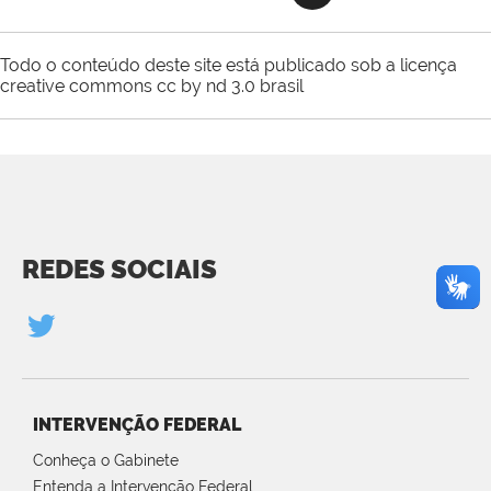
Todo o conteúdo deste site está publicado sob a licença
creative commons cc by nd 3.0 brasil
REDES SOCIAIS
INTERVENÇÃO FEDERAL
Conheça o Gabinete
Entenda a Intervenção Federal