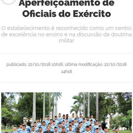
Aperfeiçoamento de
Oficiais do Exército
O estabelecimento é reconhecido como um centro
de excelência no ensino e na discussão da doutrina
militar
publicado
:
22/10/2018 10h26
,
última modificação
:
22/10/2018
14h18