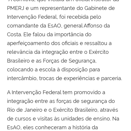
PMERJ e um representante do Gabinete de
Intervenção Federal, foi recebida pelo
comandante da EsAO, general Affonso da
Costa. Ele falou da importância do
aperfeiçoamento dos oficiais e ressaltou a
relevância da integração entre o Exército
Brasileiro e as Forças de Segurança,
colocando a escola à disposição para
intercâmbio, trocas de experiências e parceria.
A Intervenção Federal tem promovido a
integração entre as forças de segurança do
Rio de Janeiro e o Exército Brasileiro, através
de cursos e visitas às unidades de ensino. Na
EsAO, eles conheceram a história da