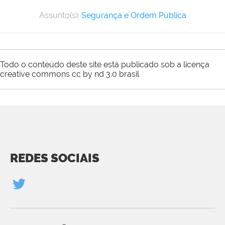
Assunto(s):
Segurança e Ordem Pública
Todo o conteúdo deste site está publicado sob a licença
creative commons cc by nd 3.0 brasil
REDES SOCIAIS