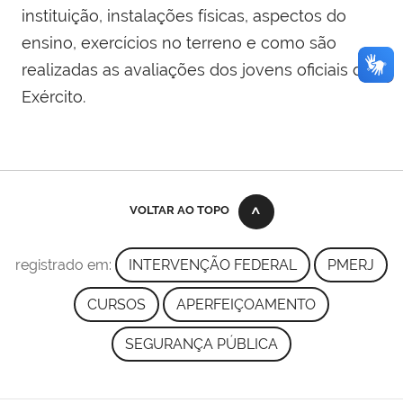
instituição, instalações físicas, aspectos do
ensino, exercícios no terreno e como são
realizadas as avaliações dos jovens oficiais do
Exército.
VOLTAR AO TOPO
registrado em:
INTERVENÇÃO FEDERAL
PMERJ
CURSOS
APERFEIÇOAMENTO
SEGURANÇA PÚBLICA