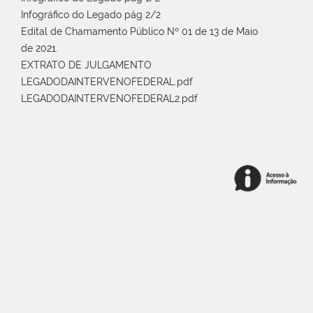
Infográfico do Legado pág 2/2
Edital de Chamamento Público Nº 01 de 13 de Maio
de 2021.
EXTRATO DE JULGAMENTO
LEGADODAINTERVENOFEDERAL.pdf
LEGADODAINTERVENOFEDERAL2.pdf