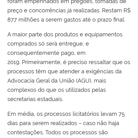
foram empenhados em pregões, tomadas de
preço e concorrências já realizadas. Restam R$
877 milhões a serem gastos até o prazo final.
A maior parte dos produtos e equipamentos
comprados só será entregue, e
consequentemente pago, em
2019. Primeiramente, é preciso ressaltar que os
processos têm que atender a exigências da
Advocacia Geral da União (AGU), mais
complexos do que os utilizados pelas
secretarias estaduais.
Em média, os processos licitatórios levam 75
dias para serem realizados – caso não haja
contestações. Todos os processos são