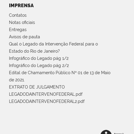
IMPRENSA
Contatos
Notas oficiais
Entregas
Avisos de pauta
Qual o Legado da Intervenção Federal para o
Estado do Rio de Janeiro?
Infográfico do Legado pág 1/2
Infográfico do Legado pág 2/2
Edital de Chamamento Público Nº 01 de 13 de Maio
de 2021.
EXTRATO DE JULGAMENTO
LEGADODAINTERVENOFEDERAL.pdf
LEGADODAINTERVENOFEDERAL2.pdf