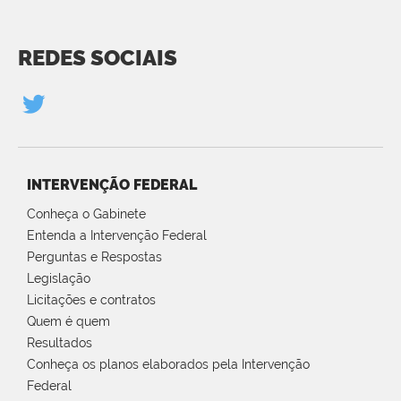
REDES SOCIAIS
INTERVENÇÃO FEDERAL
Conheça o Gabinete
Entenda a Intervenção Federal
Perguntas e Respostas
Legislação
Licitações e contratos
Quem é quem
Resultados
Conheça os planos elaborados pela Intervenção
Federal