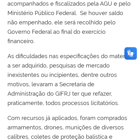
acompanhados e fiscalizados pela AGU e pelo
Ministério Público Federal. Se houver saldo
não empenhado, ele será recolhido pelo
Governo Federal ao final do exercício
financeiro.
As dificuldades nas especificações do material
a ser adquirido, pesquisas de mercado
inexistentes ou incipientes, dentre outros
motivos, levaram a Secretaria de
Administração do GIFRJ ter que refazer,
praticamente, todos processos licitatórios.
Com recursos já aplicados, foram comprados
armamentos, drones, munições de diversos
calibres, coletes de proteção balística e