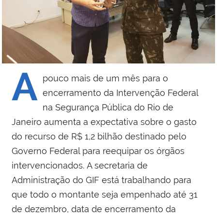
A
pouco mais de um mês para o
encerramento da Intervenção Federal
na Segurança Pública do Rio de
Janeiro aumenta a expectativa sobre o gasto
do recurso de R$ 1,2 bilhão destinado pelo
Governo Federal para reequipar os órgãos
intervencionados. A secretaria de
Administração do GIF está trabalhando para
que todo o montante seja empenhado até 31
de dezembro, data de encerramento da