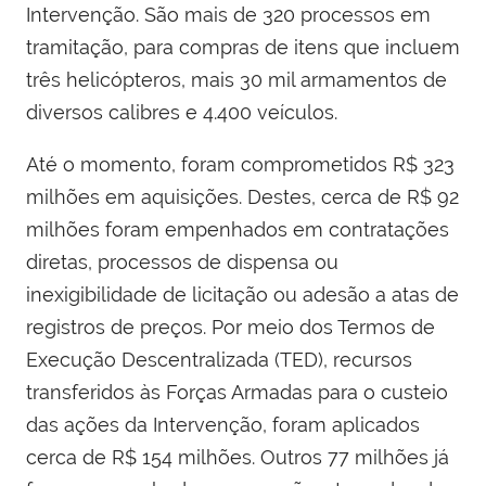
Intervenção. São mais de 320 processos em
tramitação, para compras de itens que incluem
três helicópteros, mais 30 mil armamentos de
diversos calibres e 4.400 veículos.
Até o momento, foram comprometidos R$ 323
milhões em aquisições. Destes, cerca de R$ 92
milhões foram empenhados em contratações
diretas, processos de dispensa ou
inexigibilidade de licitação ou adesão a atas de
registros de preços. Por meio dos Termos de
Execução Descentralizada (TED), recursos
transferidos às Forças Armadas para o custeio
das ações da Intervenção, foram aplicados
cerca de R$ 154 milhões. Outros 77 milhões já