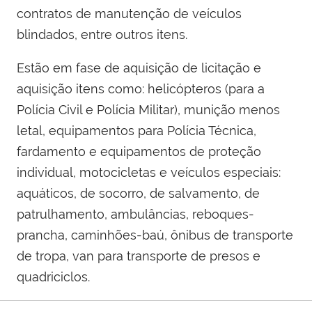
contratos de manutenção de veículos
blindados, entre outros itens.
Estão em fase de aquisição de licitação e
aquisição itens como: helicópteros (para a
Polícia Civil e Polícia Militar), munição menos
letal, equipamentos para Polícia Técnica,
fardamento e equipamentos de proteção
individual, motocicletas e veículos especiais:
aquáticos, de socorro, de salvamento, de
patrulhamento, ambulâncias, reboques-
prancha, caminhões-baú, ônibus de transporte
de tropa, van para transporte de presos e
quadriciclos.