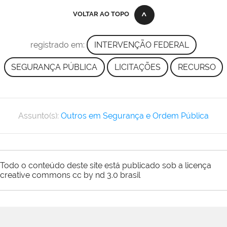
VOLTAR AO TOPO
registrado em:
INTERVENÇÃO FEDERAL
SEGURANÇA PÚBLICA
LICITAÇÕES
RECURSO
Assunto(s):
Outros em Segurança e Ordem Pública
Todo o conteúdo deste site está publicado sob a licença
creative commons cc by nd 3.0 brasil