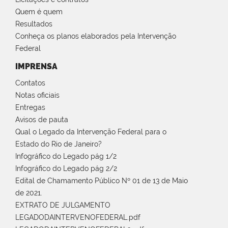
Quem é quem
Resultados
Conheça os planos elaborados pela Intervenção
Federal
IMPRENSA
Contatos
Notas oficiais
Entregas
Avisos de pauta
Qual o Legado da Intervenção Federal para o
Estado do Rio de Janeiro?
Infográfico do Legado pág 1/2
Infográfico do Legado pág 2/2
Edital de Chamamento Público Nº 01 de 13 de Maio
de 2021.
EXTRATO DE JULGAMENTO
LEGADODAINTERVENOFEDERAL.pdf