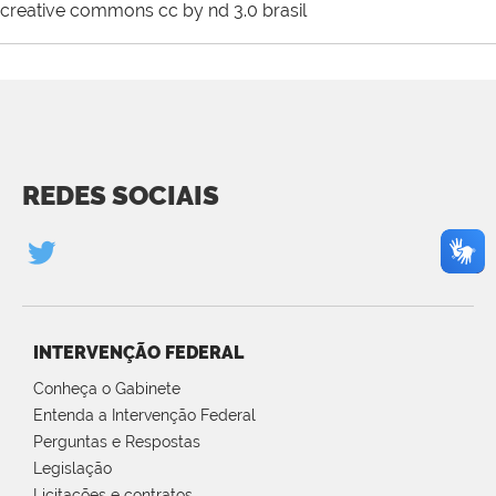
creative commons cc by nd 3.0 brasil
REDES SOCIAIS
INTERVENÇÃO FEDERAL
Conheça o Gabinete
Entenda a Intervenção Federal
Perguntas e Respostas
Legislação
Licitações e contratos