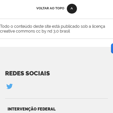
VOLTAR AO TOPO
Todo o conteúdo deste site está publicado sob a licença
creative commons cc by nd 3.0 brasil
REDES SOCIAIS
INTERVENÇÃO FEDERAL