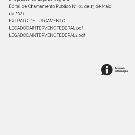
Edital de Chamamento Público Nº 01 de 13 de Maio
de 2021.
EXTRATO DE JULGAMENTO
LEGADODAINTERVENOFEDERAL.pdf
LEGADODAINTERVENOFEDERAL2.pdf