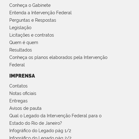
Conheça o Gabinete
Entenda a Intervenção Federal
Perguntas e Respostas
Legislação
Licitações e contratos
Quem é quem
Resultados
Conheça os planos elaborados pela Intervenção
Federal
IMPRENSA
Contatos
Notas oficiais
Entregas
Avisos de pauta
Qual o Legado da Intervenção Federal para o
Estado do Rio de Janeiro?
Infográfico do Legado pág 1/2
Infográfico do Legado pág 2/2