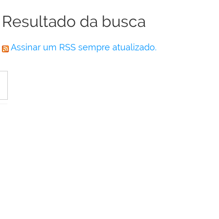
Resultado da busca
Assinar um RSS sempre atualizado.