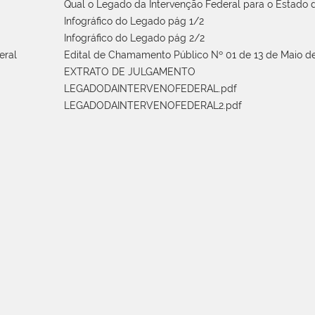
Qual o Legado da Intervenção Federal para o Estado d
Infográfico do Legado pág 1/2
Infográfico do Legado pág 2/2
eral
Edital de Chamamento Público Nº 01 de 13 de Maio de
EXTRATO DE JULGAMENTO
LEGADODAINTERVENOFEDERAL.pdf
LEGADODAINTERVENOFEDERAL2.pdf