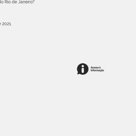
o Rio de Janeiro?
 2021.