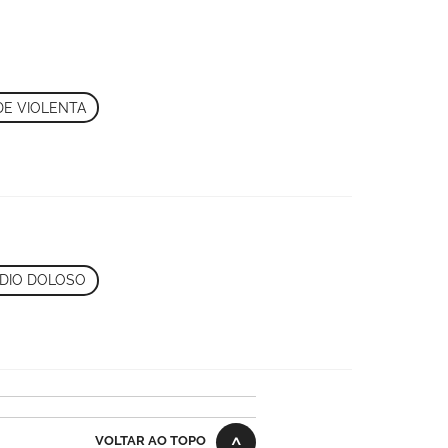
DE VIOLENTA
ÍDIO DOLOSO
VOLTAR AO TOPO