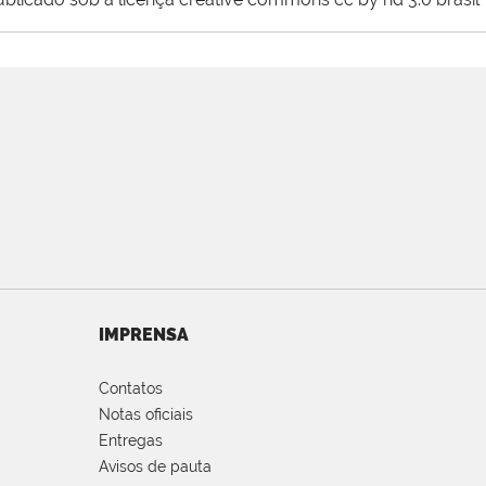
IMPRENSA
Contatos
Notas oficiais
Entregas
Avisos de pauta