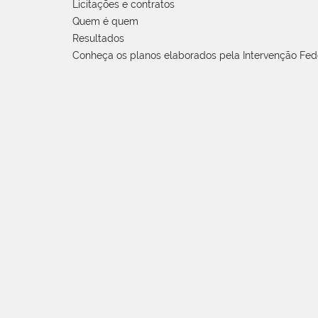
Licitações e contratos
Quem é quem
Resultados
Conheça os planos elaborados pela Intervenção Fed