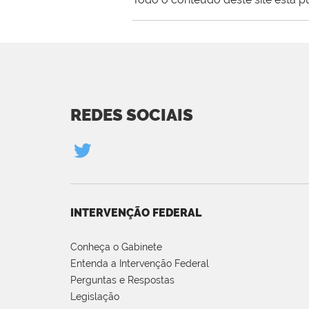
REDES SOCIAIS
INTERVENÇÃO FEDERAL
Conheça o Gabinete
Entenda a Intervenção Federal
Perguntas e Respostas
Legislação