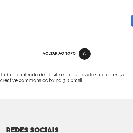
VOLTAR AO TOPO
Todo o conteúdo deste site está publicado sob a licença
creative commons cc by nd 3.0 brasil
REDES SOCIAIS