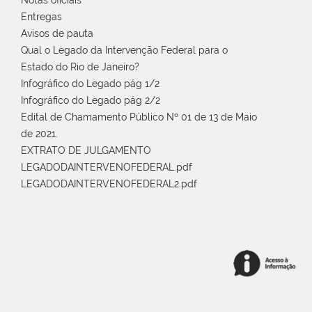
Notas oficiais
Entregas
Avisos de pauta
Qual o Legado da Intervenção Federal para o
Estado do Rio de Janeiro?
Infográfico do Legado pág 1/2
Infográfico do Legado pág 2/2
Edital de Chamamento Público Nº 01 de 13 de Maio
de 2021.
EXTRATO DE JULGAMENTO
LEGADODAINTERVENOFEDERAL.pdf
LEGADODAINTERVENOFEDERAL2.pdf