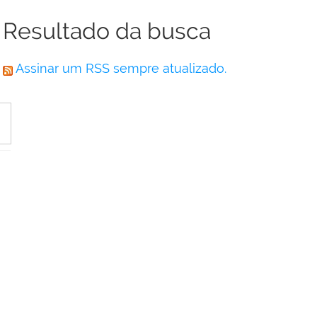
Resultado da busca
Assinar um RSS sempre atualizado.