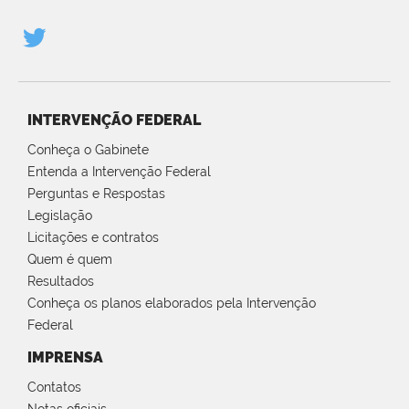
INTERVENÇÃO FEDERAL
Conheça o Gabinete
Entenda a Intervenção Federal
Perguntas e Respostas
Legislação
Licitações e contratos
Quem é quem
Resultados
Conheça os planos elaborados pela Intervenção
Federal
IMPRENSA
Contatos