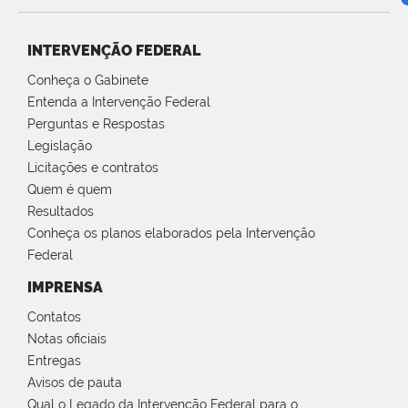
INTERVENÇÃO FEDERAL
Conheça o Gabinete
Entenda a Intervenção Federal
Perguntas e Respostas
Legislação
Licitações e contratos
Quem é quem
Resultados
Conheça os planos elaborados pela Intervenção
Federal
IMPRENSA
Contatos
Notas oficiais
Entregas
Avisos de pauta
Qual o Legado da Intervenção Federal para o