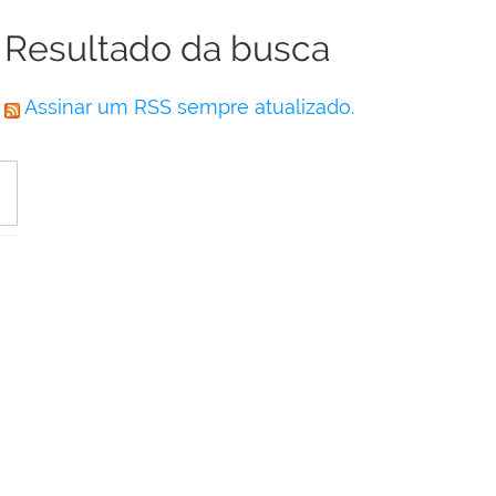
Resultado da busca
Assinar um RSS sempre atualizado.