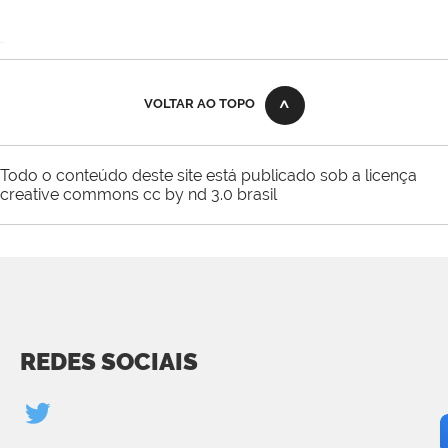
VOLTAR AO TOPO
Todo o conteúdo deste site está publicado sob a licença
creative commons cc by nd 3.0 brasil
REDES SOCIAIS