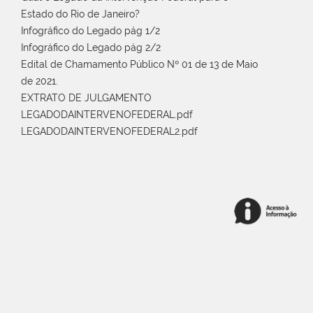
Estado do Rio de Janeiro?
Infográfico do Legado pág 1/2
Infográfico do Legado pág 2/2
Edital de Chamamento Público Nº 01 de 13 de Maio
de 2021.
EXTRATO DE JULGAMENTO
LEGADODAINTERVENOFEDERAL.pdf
LEGADODAINTERVENOFEDERAL2.pdf