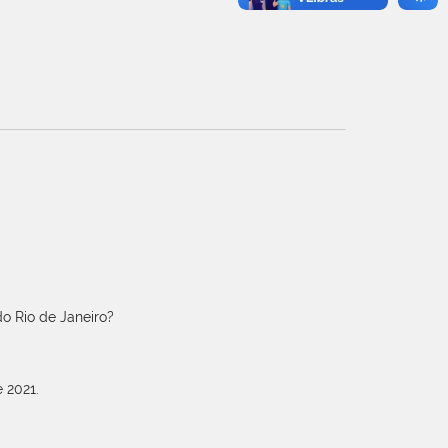
o Rio de Janeiro?
 2021.