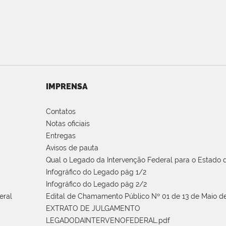
IMPRENSA
Contatos
Notas oficiais
Entregas
Avisos de pauta
Qual o Legado da Intervenção Federal para o Estado d
Infográfico do Legado pág 1/2
Infográfico do Legado pág 2/2
eral
Edital de Chamamento Público Nº 01 de 13 de Maio de
EXTRATO DE JULGAMENTO
LEGADODAINTERVENOFEDERAL.pdf