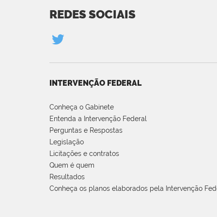
REDES SOCIAIS
INTERVENÇÃO FEDERAL
Conheça o Gabinete
Entenda a Intervenção Federal
Perguntas e Respostas
Legislação
Licitações e contratos
Quem é quem
Resultados
Conheça os planos elaborados pela Intervenção Fed