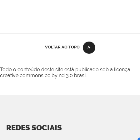
VOLTAR AO TOPO
Todo o conteúdo deste site está publicado sob a licença
creative commons cc by nd 3.0 brasil
REDES SOCIAIS