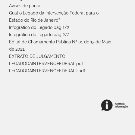
Avisos de pauta
Qual o Legado da Intervenção Federal para o
Estado do Rio de Janeiro?
Infográfico do Legado pág 1/2
Infográfico do Legado pág 2/2
Edital de Chamamento Público Nº 01 de 13 de Maio
de 2021.
EXTRATO DE JULGAMENTO
LEGADODAINTERVENOFEDERAL.pdf
LEGADODAINTERVENOFEDERAL2.pdf