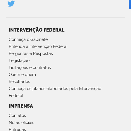
INTERVENÇÃO FEDERAL
Conheça o Gabinete
Entenda a Intervenção Federal
Perguntas e Respostas
Legislação
Licitações e contratos
Quem é quem
Resultados
Conheça os planos elaborados pela Intervenção
Federal
IMPRENSA
Contatos
Notas oficiais
Entregas