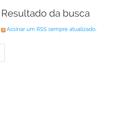
Resultado da busca
Assinar um RSS sempre atualizado.