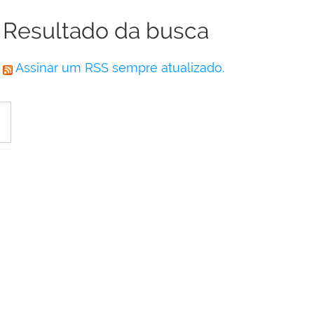
Resultado da busca
Assinar um RSS sempre atualizado.