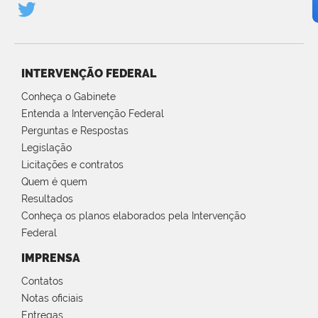
INTERVENÇÃO FEDERAL
Conheça o Gabinete
Entenda a Intervenção Federal
Perguntas e Respostas
Legislação
Licitações e contratos
Quem é quem
Resultados
Conheça os planos elaborados pela Intervenção
Federal
IMPRENSA
Contatos
Notas oficiais
Entregas