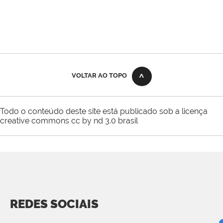
VOLTAR AO TOPO
Todo o conteúdo deste site está publicado sob a licença
creative commons cc by nd 3.0 brasil
REDES SOCIAIS