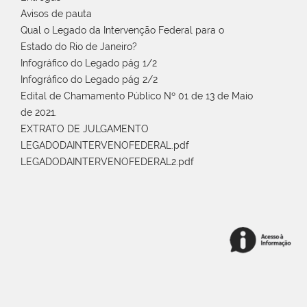
Avisos de pauta
Qual o Legado da Intervenção Federal para o
Estado do Rio de Janeiro?
Infográfico do Legado pág 1/2
Infográfico do Legado pág 2/2
Edital de Chamamento Público Nº 01 de 13 de Maio
de 2021.
EXTRATO DE JULGAMENTO
LEGADODAINTERVENOFEDERAL.pdf
LEGADODAINTERVENOFEDERAL2.pdf