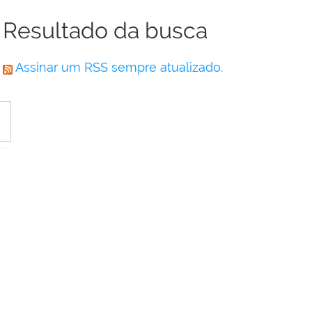
Resultado da busca
Assinar um RSS sempre atualizado.