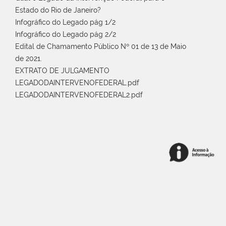
Estado do Rio de Janeiro?
Infográfico do Legado pág 1/2
Infográfico do Legado pág 2/2
Edital de Chamamento Público Nº 01 de 13 de Maio
de 2021.
EXTRATO DE JULGAMENTO
LEGADODAINTERVENOFEDERAL.pdf
LEGADODAINTERVENOFEDERAL2.pdf