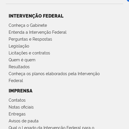
INTERVENÇÃO FEDERAL
Conheça o Gabinete
Entenda a Intervenção Federal
Perguntas e Respostas
Legislação
Licitações e contratos
Quem é quem
Resultados
Conheça os planos elaborados pela Intervenção
Federal
IMPRENSA
Contatos
Notas oficiais
Entregas
Avisos de pauta
Qual o Legado da Intervenção Federal para o