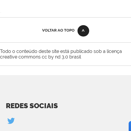
VOLTAR AO TOPO
Todo o conteúdo deste site está publicado sob a licença
creative commons cc by nd 3.0 brasil
REDES SOCIAIS