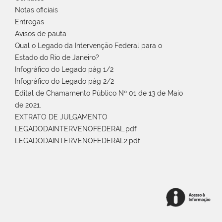
Notas oficiais
Entregas
Avisos de pauta
Qual o Legado da Intervenção Federal para o
Estado do Rio de Janeiro?
Infográfico do Legado pág 1/2
Infográfico do Legado pág 2/2
Edital de Chamamento Público Nº 01 de 13 de Maio
de 2021.
EXTRATO DE JULGAMENTO
LEGADODAINTERVENOFEDERAL.pdf
LEGADODAINTERVENOFEDERAL2.pdf