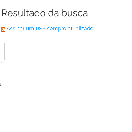
Resultado da busca
Assinar um RSS sempre atualizado.
a