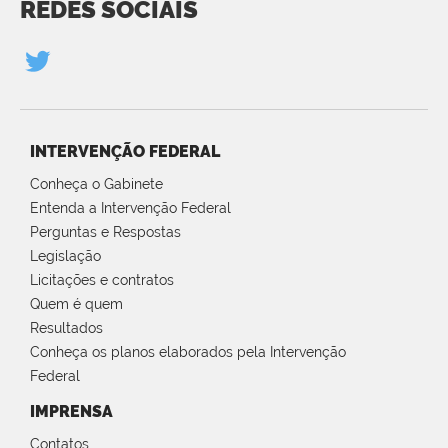
REDES SOCIAIS
INTERVENÇÃO FEDERAL
Conheça o Gabinete
Entenda a Intervenção Federal
Perguntas e Respostas
Legislação
Licitações e contratos
Quem é quem
Resultados
Conheça os planos elaborados pela Intervenção
Federal
IMPRENSA
Contatos