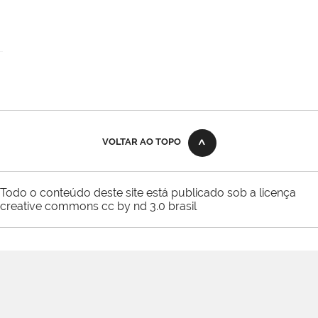
VOLTAR AO TOPO
Todo o conteúdo deste site está publicado sob a licença
creative commons cc by nd 3.0 brasil