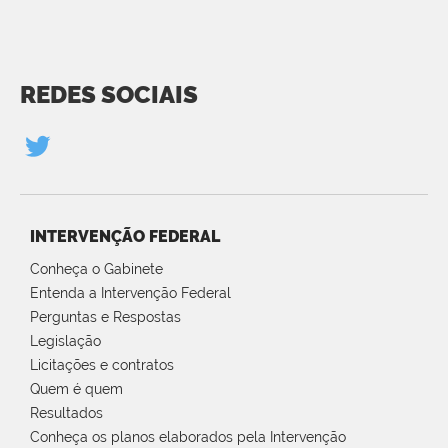
REDES SOCIAIS
INTERVENÇÃO FEDERAL
Conheça o Gabinete
Entenda a Intervenção Federal
Perguntas e Respostas
Legislação
Licitações e contratos
Quem é quem
Resultados
Conheça os planos elaborados pela Intervenção