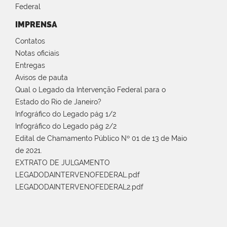
Federal
IMPRENSA
Contatos
Notas oficiais
Entregas
Avisos de pauta
Qual o Legado da Intervenção Federal para o
Estado do Rio de Janeiro?
Infográfico do Legado pág 1/2
Infográfico do Legado pág 2/2
Edital de Chamamento Público Nº 01 de 13 de Maio
de 2021.
EXTRATO DE JULGAMENTO
LEGADODAINTERVENOFEDERAL.pdf
LEGADODAINTERVENOFEDERAL2.pdf