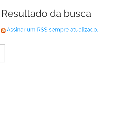
Resultado da busca
Assinar um RSS sempre atualizado.