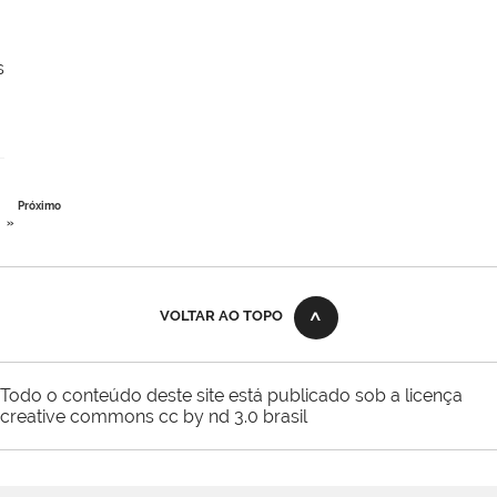
s
Próximo
»
VOLTAR AO TOPO
Todo o conteúdo deste site está publicado sob a licença
creative commons cc by nd 3.0 brasil