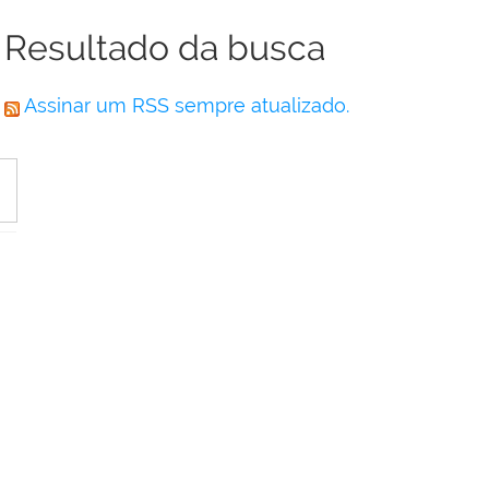
Resultado da busca
Assinar um RSS sempre atualizado.