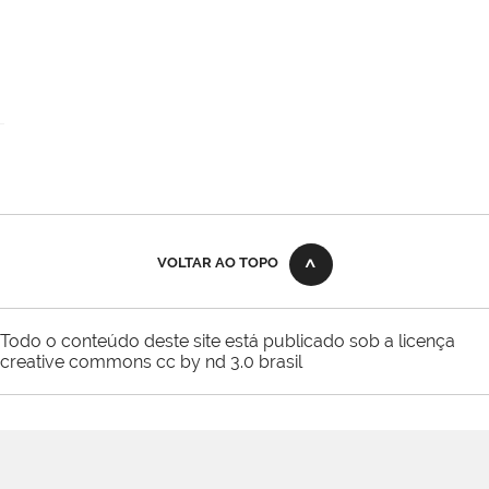
VOLTAR AO TOPO
Todo o conteúdo deste site está publicado sob a licença
creative commons cc by nd 3.0 brasil