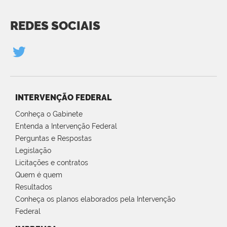
REDES SOCIAIS
INTERVENÇÃO FEDERAL
Conheça o Gabinete
Entenda a Intervenção Federal
Perguntas e Respostas
Legislação
Licitações e contratos
Quem é quem
Resultados
Conheça os planos elaborados pela Intervenção
Federal