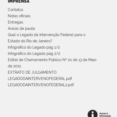
IMPRENSA
Contatos
Notas oficiais
Entregas
Avisos de pauta
Qual o Legado da Intervenção Federal para o
Estado do Rio de Janeiro?
Infográfico do Legado pág 1/2
Infográfico do Legado pág 2/2
Edital de Chamamento Público Nº 01 de 13 de Maio
de 2021.
EXTRATO DE JULGAMENTO
LEGADODAINTERVENOFEDERAL.pdf
LEGADODAINTERVENOFEDERAL2.pdf