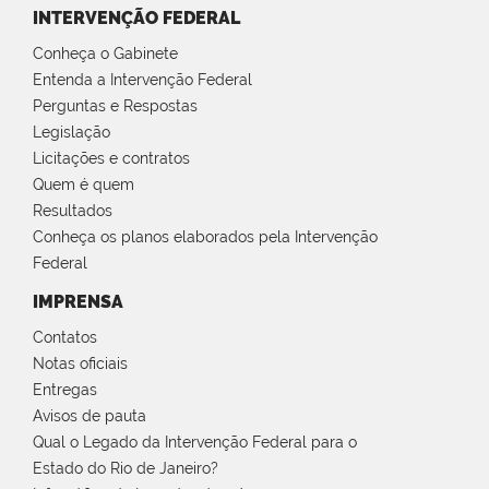
INTERVENÇÃO FEDERAL
Conheça o Gabinete
Entenda a Intervenção Federal
Perguntas e Respostas
Legislação
Licitações e contratos
Quem é quem
Resultados
Conheça os planos elaborados pela Intervenção
Federal
IMPRENSA
Contatos
Notas oficiais
Entregas
Avisos de pauta
Qual o Legado da Intervenção Federal para o
Estado do Rio de Janeiro?