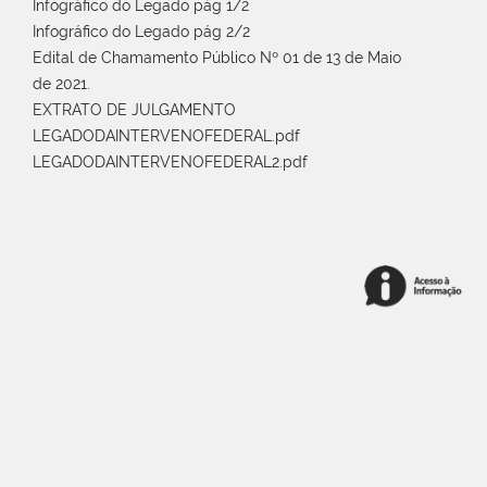
Infográfico do Legado pág 1/2
Infográfico do Legado pág 2/2
Edital de Chamamento Público Nº 01 de 13 de Maio
de 2021.
EXTRATO DE JULGAMENTO
LEGADODAINTERVENOFEDERAL.pdf
LEGADODAINTERVENOFEDERAL2.pdf