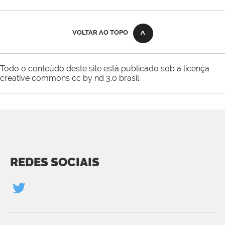
VOLTAR AO TOPO
Todo o conteúdo deste site está publicado sob a licença
creative commons cc by nd 3.0 brasil
REDES SOCIAIS