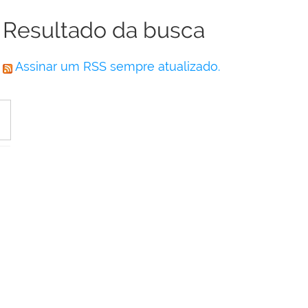
Resultado da busca
Assinar um RSS sempre atualizado.